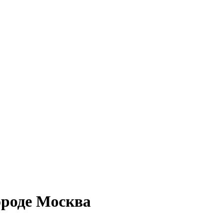
ороде Москва