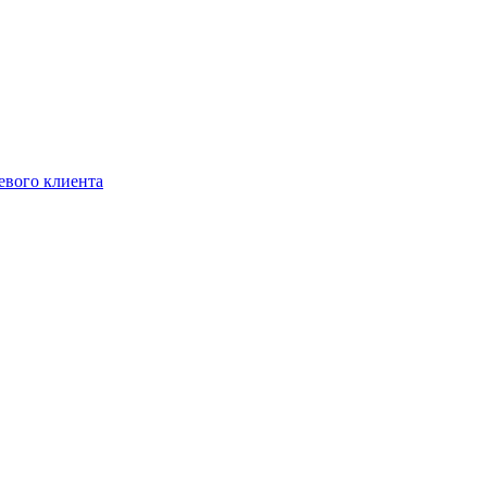
евого клиента