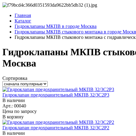
Главная
Каталог
Гидроклапаны МКПВ в городе Москва
Гидроклапаны МКПВ стыкового монтажа в городе Москв
Гидроклапаны МКПВ стыкового монтажа с гидравлическ
Гидроклапаны МКПВ стыковог
Москва
Сортировка
Гидроклапан предохранительный МКПВ 32/3С2Р3
В наличии
Арт.: 00040
Цена по запросу
В корзину
Гидроклапан предохранительный МКПВ 32/3С2Р2
В наличии