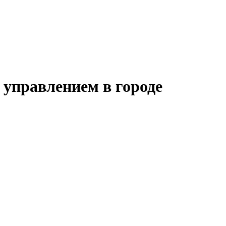
управлением в городе