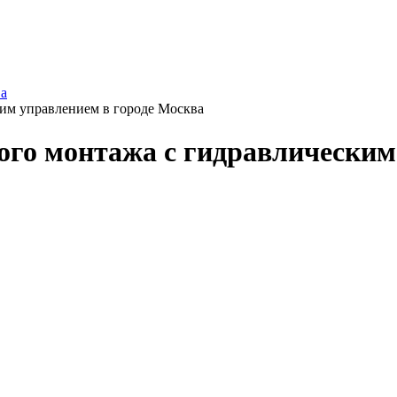
а
им управлением в городе Москва
о монтажа с гидравлическим 