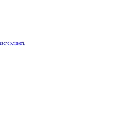
евого клиента