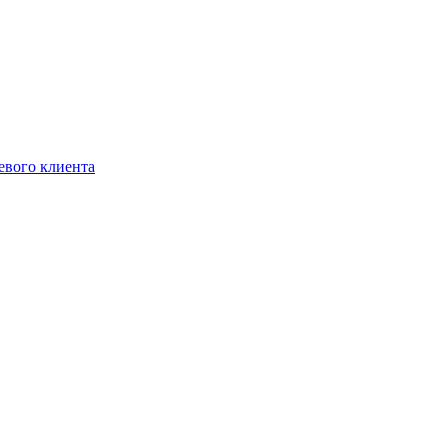
евого клиента