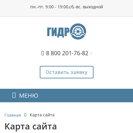
пн.-пт. 9:00 - 19:00,сб,-вс. выходной
8 800 201-76-82
Оставить заявку
МЕНЮ
Карта сайта
Главная
Карта сайта