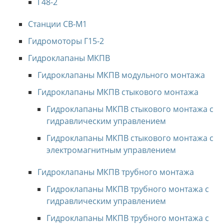
Г48-2
Станции СВ-М1
Гидромоторы Г15-2
Гидроклапаны МКПВ
Гидроклапаны МКПВ модульного монтажа
Гидроклапаны МКПВ стыкового монтажа
Гидроклапаны МКПВ стыкового монтажа с
гидравлическим управлением
Гидроклапаны МКПВ стыкового монтажа с
электромагнитным управлением
Гидроклапаны МКПВ трубного монтажа
Гидроклапаны МКПВ трубного монтажа с
гидравлическим управлением
Гидроклапаны МКПВ трубного монтажа с