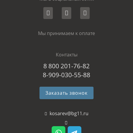
Мы принимаем к оплате
Контакты
8 800 201-76-82
8-909-030-55-88
Заказать звонок
kosarev@bg11.ru