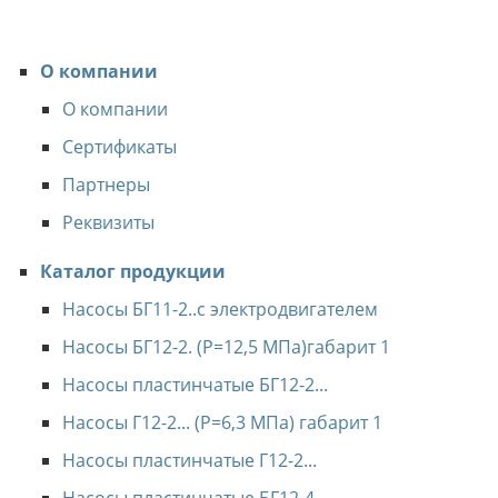
О компании
О компании
Сертификаты
Партнеры
Реквизиты
Каталог продукции
Насосы БГ11-2..с электродвигателем
Насосы БГ12-2. (Р=12,5 МПа)габарит 1
Насосы пластинчатые БГ12-2...
Насосы Г12-2... (Р=6,3 МПа) габарит 1
Насосы пластинчатые Г12-2...