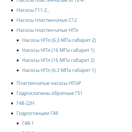
Насосы пластинчатые БГ12-4..
Насосы Г11-2..
Насосы пластинчатые С12
Насосы пластинчатые НПл
Насосы НПл (6,3 МПа габарит 2)
Насосы НПл (16 МПа габарит 1)
Насосы НПл (16 МПа габарит 2)
Насосы НПл (6,3 МПа габарит 1)
Пластинчатые насосы НПлР
Гидроклапаны обратные Г51
Г48-22Н
Гидростанции Г48
Г48-1