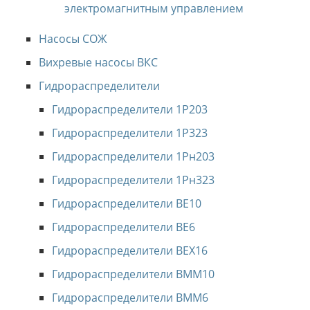
электромагнитным управлением
Насосы СОЖ
Вихревые насосы ВКС
Гидрораспределители
Гидрораспределители 1Р203
Гидрораспределители 1Р323
Гидрораспределители 1Рн203
Гидрораспределители 1Рн323
Гидрораспределители ВЕ10
Гидрораспределители ВЕ6
Гидрораспределители ВЕХ16
Гидрораспределители ВММ10
Гидрораспределители ВММ6