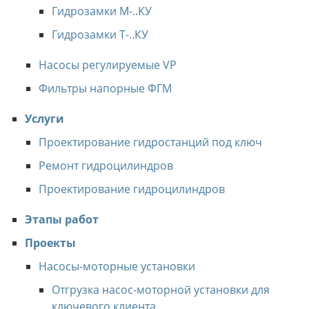
Гидрозамки М-..КУ
Гидрозамки Т-..КУ
Насосы регулируемые VP
Фильтры напорные ФГМ
Услуги
Проектирование гидростанций под ключ
Ремонт гидроцилиндров
Проектирование гидроцилиндров
Этапы работ
Проекты
Насосы-моторные установки
Отгрузка насос-моторной установки для
ключевого клиента