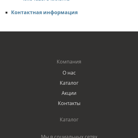
Контактная информация
Компания
О нас
Каталог
Акции
Контакты
Каталог
Мы в социальных сетях