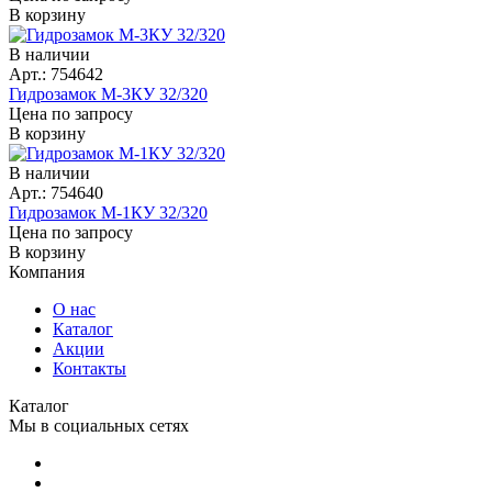
В корзину
В наличии
Арт.: 754642
Гидрозамок М-3КУ 32/320
Цена по запросу
В корзину
В наличии
Арт.: 754640
Гидрозамок М-1КУ 32/320
Цена по запросу
В корзину
Компания
О нас
Каталог
Акции
Контакты
Каталог
Мы в социальных сетях