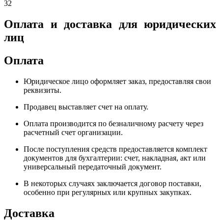
32
Оплата и доставка для юридических
лиц
Оплата
Юридическое лицо оформляет заказ, предоставляя свои
реквизиты.
Продавец выставляет счет на оплату.
Оплата производится по безналичному расчету через
расчетный счет организации.
После поступления средств предоставляется комплект
документов для бухгалтерии: счет, накладная, акт или
универсальный передаточный документ.
В некоторых случаях заключается договор поставки,
особенно при регулярных или крупных закупках.
Доставка