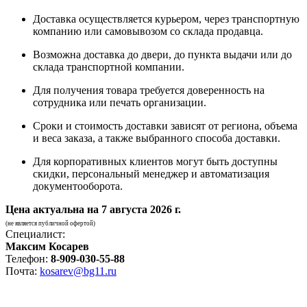
Доставка осуществляется курьером, через транспортную
компанию или самовывозом со склада продавца.
Возможна доставка до двери, до пункта выдачи или до
склада транспортной компании.
Для получения товара требуется доверенность на
сотрудника или печать организации.
Сроки и стоимость доставки зависят от региона, объема
и веса заказа, а также выбранного способа доставки.
Для корпоративных клиентов могут быть доступны
скидки, персональный менеджер и автоматизация
документооборота.
Цена актуальна на
7 августа 2026 г.
(не является публичной офертой)
Специалист:
Максим Косарев
Телефон:
8-909-030-55-88
Почта:
kosarev@bg11.ru