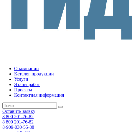
О компании
Каталог продукции
Услуги
Этапы работ
Проекты
Контактная информация
Оставить заявку
8 800 201-76-82
8 800 201-76-82
8-909-030-55-88