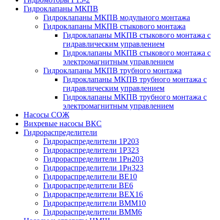
Гидроклапаны МКПВ
Гидроклапаны МКПВ модульного монтажа
Гидроклапаны МКПВ стыкового монтажа
Гидроклапаны МКПВ стыкового монтажа с
гидравлическим управлением
Гидроклапаны МКПВ стыкового монтажа с
электромагнитным управлением
Гидроклапаны МКПВ трубного монтажа
Гидроклапаны МКПВ трубного монтажа с
гидравлическим управлением
Гидроклапаны МКПВ трубного монтажа с
электромагнитным управлением
Насосы СОЖ
Вихревые насосы ВКС
Гидрораспределители
Гидрораспределители 1Р203
Гидрораспределители 1Р323
Гидрораспределители 1Рн203
Гидрораспределители 1Рн323
Гидрораспределители ВЕ10
Гидрораспределители ВЕ6
Гидрораспределители ВЕХ16
Гидрораспределители ВММ10
Гидрораспределители ВММ6