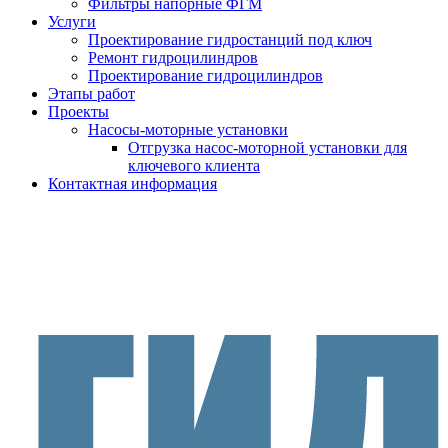
Фильтры напорные ФГМ
Услуги
Проектирование гидростанций под ключ
Ремонт гидроцилиндров
Проектирование гидроцилиндров
Этапы работ
Проекты
Насосы-моторные установки
Отгрузка насос-моторной установки для
ключевого клиента
Контактная информация