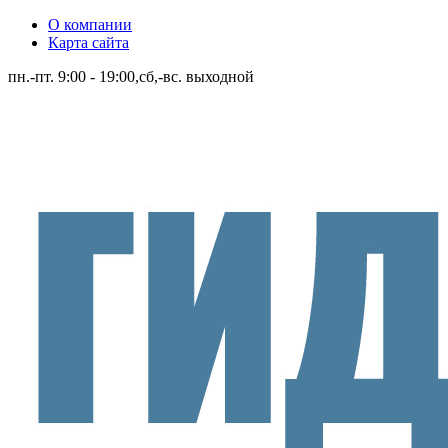
О компании
Карта сайта
пн.-пт. 9:00 - 19:00,сб,-вс. выходной