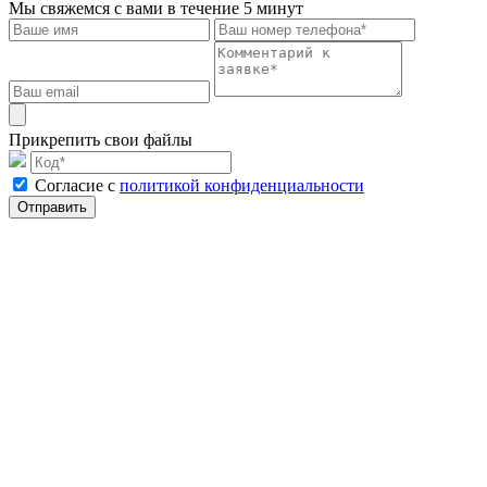
Мы свяжемся с вами в течение 5 минут
Прикрепить свои файлы
Cогласие с
политикой конфиденциальности
Отправить