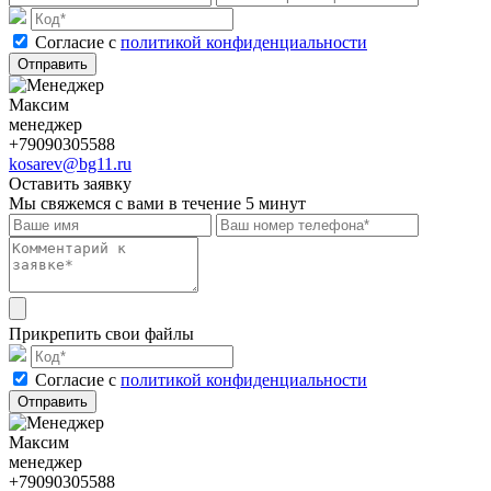
Cогласие с
политикой конфиденциальности
Отправить
Максим
менеджер
+79090305588
kosarev@bg11.ru
Оставить заявку
Мы свяжемся с вами в течение 5 минут
Прикрепить свои файлы
Cогласие с
политикой конфиденциальности
Отправить
Максим
менеджер
+79090305588