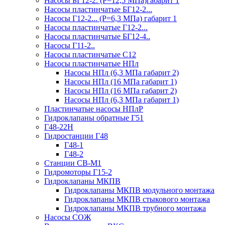
Насосы БГ12-2. (Р=12,5 МПа)габарит 1
Насосы пластинчатые БГ12-2...
Насосы Г12-2... (Р=6,3 МПа) габарит 1
Насосы пластинчатые Г12-2...
Насосы пластинчатые БГ12-4..
Насосы Г11-2..
Насосы пластинчатые С12
Насосы пластинчатые НПл
Насосы НПл (6,3 МПа габарит 2)
Насосы НПл (16 МПа габарит 1)
Насосы НПл (16 МПа габарит 2)
Насосы НПл (6,3 МПа габарит 1)
Пластинчатые насосы НПлР
Гидроклапаны обратные Г51
Г48-22Н
Гидростанции Г48
Г48-1
Г48-2
Станции СВ-М1
Гидромоторы Г15-2
Гидроклапаны МКПВ
Гидроклапаны МКПВ модульного монтажа
Гидроклапаны МКПВ стыкового монтажа
Гидроклапаны МКПВ трубного монтажа
Насосы СОЖ