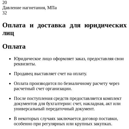
20
Давление нагнетания, МПа
32
Оплата и доставка для юридических
лиц
Оплата
Юридическое лицо оформляет заказ, предоставляя свои
реквизиты.
Продавец выставляет счет на оплату.
Оплата производится по безналичному расчету через
расчетный счет организации.
После поступления средств предоставляется комплект
документов для бухгалтерии: счет, накладная, акт или
универсальный передаточный документ.
В некоторых случаях заключается договор поставки,
особенно при регулярных или крупных закупках.