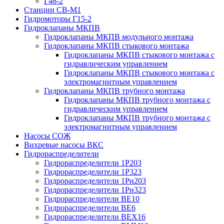
Г48-2
Станции СВ-М1
Гидромоторы Г15-2
Гидроклапаны МКПВ
Гидроклапаны МКПВ модульного монтажа
Гидроклапаны МКПВ стыкового монтажа
Гидроклапаны МКПВ стыкового монтажа с
гидравлическим управлением
Гидроклапаны МКПВ стыкового монтажа с
электромагнитным управлением
Гидроклапаны МКПВ трубного монтажа
Гидроклапаны МКПВ трубного монтажа с
гидравлическим управлением
Гидроклапаны МКПВ трубного монтажа с
электромагнитным управлением
Насосы СОЖ
Вихревые насосы ВКС
Гидрораспределители
Гидрораспределители 1Р203
Гидрораспределители 1Р323
Гидрораспределители 1Рн203
Гидрораспределители 1Рн323
Гидрораспределители ВЕ10
Гидрораспределители ВЕ6
Гидрораспределители ВЕХ16