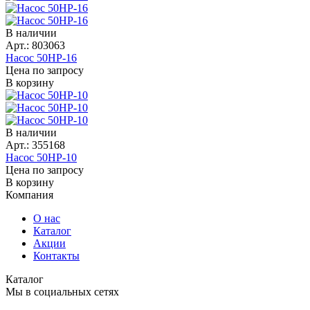
В наличии
Арт.: 803063
Насос 50НР-16
Цена по запросу
В корзину
В наличии
Арт.: 355168
Насос 50НР-10
Цена по запросу
В корзину
Компания
О нас
Каталог
Акции
Контакты
Каталог
Мы в социальных сетях