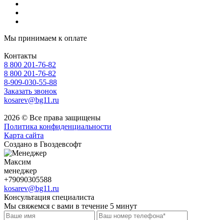
Мы принимаем к оплате
Контакты
8 800 201-76-82
8 800 201-76-82
8-909-030-55-88
Заказать звонок
kosarev@bg11.ru
2026 © Все права защищены
Политика конфиденциальности
Карта сайта
Создано в Гвоздевсофт
Максим
менеджер
+79090305588
kosarev@bg11.ru
Консультация специалиста
Мы свяжемся с вами в течение 5 минут