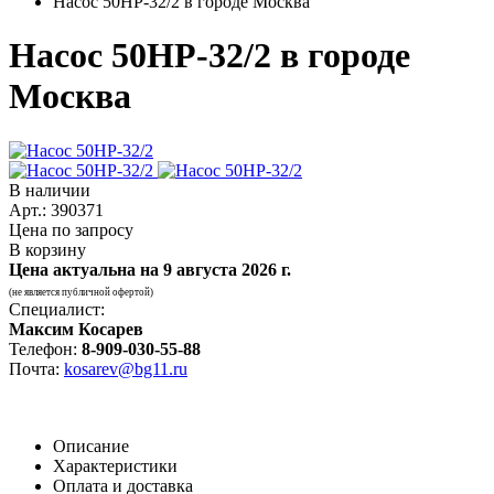
Насос 50НР-32/2 в городе Москва
Насос 50НР-32/2 в городе
Москва
В наличии
Арт.: 390371
Цена по запросу
В корзину
Цена актуальна на
9 августа 2026 г.
(не является публичной офертой)
Специалист:
Максим Косарев
Телефон:
8-909-030-55-88
Почта:
kosarev@bg11.ru
Описание
Характеристики
Оплата и доставка