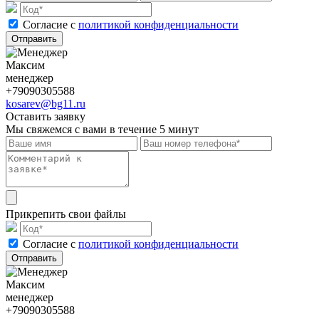
Cогласие с
политикой конфиденциальности
Отправить
Максим
менеджер
+79090305588
kosarev@bg11.ru
Оставить заявку
Мы свяжемся с вами в течение 5 минут
Прикрепить свои файлы
Cогласие с
политикой конфиденциальности
Отправить
Максим
менеджер
+79090305588