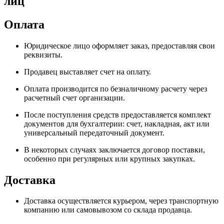
лиц
Оплата
Юридическое лицо оформляет заказ, предоставляя свои
реквизиты.
Продавец выставляет счет на оплату.
Оплата производится по безналичному расчету через
расчетный счет организации.
После поступления средств предоставляется комплект
документов для бухгалтерии: счет, накладная, акт или
универсальный передаточный документ.
В некоторых случаях заключается договор поставки,
особенно при регулярных или крупных закупках.
Доставка
Доставка осуществляется курьером, через транспортную
компанию или самовывозом со склада продавца.