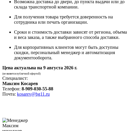
Возможна доставка до двери, до пункта выдачи или до
склада транспортной компании.
Для получения товара требуется доверенность на
сотрудника или печать организации.
Сроки и стоимость доставки зависят от региона, объема
и веса заказа, а также выбранного способа доставки.
Для корпоративных клиентов могут быть доступны
скидки, персональный менеджер и автоматизация
документооборота.
Цена актуальна на
9 августа 2026 г.
(не является публичной офертой)
Специалист:
Максим Косарев
Телефон:
8-909-030-55-88
Почта:
kosarev@bg11.ru
Максим
менеджер