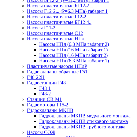
Насосы БГ12-2. (Р=12,5 МПа)габарит 1
Насосы пластинчатые БГ12-2...
Насосы Г12-2... (Р=6,3 МПа) габарит 1
Насосы пластинчатые Г12-2...
Насосы пластинчатые БГ12-4..
Насосы Г11-2..
Насосы пластинчатые С12
Насосы пластинчатые НПл
Насосы НПл (6,3 МПа габарит 2)
Насосы НПл (16 МПа габарит 1)
Насосы НПл (16 МПа габарит 2)
Насосы НПл (6,3 МПа габарит 1)
Пластинчатые насосы НПлР
Гидроклапаны обратные Г51
Г48-22Н
Гидростанции Г48
Г48-1
Г48-2
Станции СВ-М1
Гидромоторы Г15-2
Гидроклапаны МКПВ
Гидроклапаны МКПВ модульного монтажа
Гидроклапаны МКПВ стыкового монтажа
Гидроклапаны МКПВ трубного монтажа
Насосы СОЖ