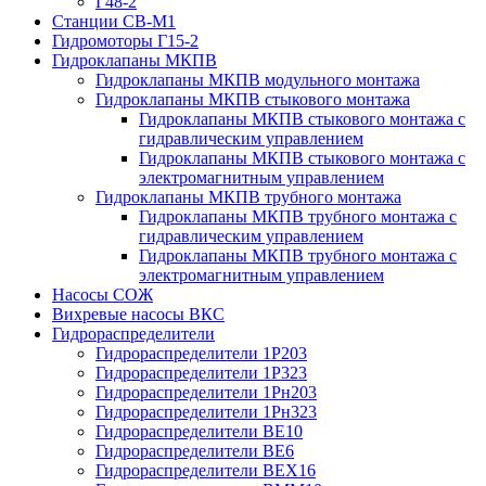
Г48-2
Станции СВ-М1
Гидромоторы Г15-2
Гидроклапаны МКПВ
Гидроклапаны МКПВ модульного монтажа
Гидроклапаны МКПВ стыкового монтажа
Гидроклапаны МКПВ стыкового монтажа с
гидравлическим управлением
Гидроклапаны МКПВ стыкового монтажа с
электромагнитным управлением
Гидроклапаны МКПВ трубного монтажа
Гидроклапаны МКПВ трубного монтажа с
гидравлическим управлением
Гидроклапаны МКПВ трубного монтажа с
электромагнитным управлением
Насосы СОЖ
Вихревые насосы ВКС
Гидрораспределители
Гидрораспределители 1Р203
Гидрораспределители 1Р323
Гидрораспределители 1Рн203
Гидрораспределители 1Рн323
Гидрораспределители ВЕ10
Гидрораспределители ВЕ6
Гидрораспределители ВЕХ16