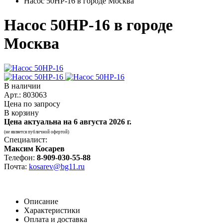
Насос 50НР-16 в городе Москва
Насос 50НР-16 в городе
Москва
В наличии
Арт.: 803063
Цена по запросу
В корзину
Цена актуальна на
6 августа 2026 г.
(не является публичной офертой)
Специалист:
Максим Косарев
Телефон:
8-909-030-55-88
Почта:
kosarev@bg11.ru
Описание
Характеристики
Оплата и доставка