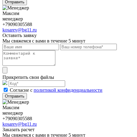
Отправить
Максим
менеджер
+79090305588
kosarev@bg11.ru
Оставить заявку
Мы свяжемся с вами в течение 5 минут
Прикрепить свои файлы
Cогласие с
политикой конфиденциальности
Отправить
Максим
менеджер
+79090305588
kosarev@bg11.ru
Заказать расчет
Мы свяжемся с вами в течение 5 минут