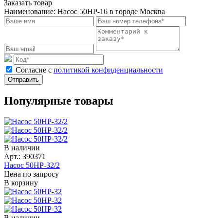
Заказать товар
Наименование:
Насос 50НР-16 в городе Москва
Cогласие с
политикой конфиденциальности
Отправить
Популярные товары
В наличии
Арт.: 390371
Насос 50НР-32/2
Цена по запросу
В корзину
В наличии