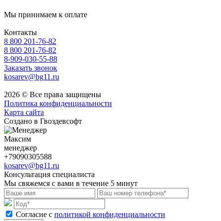
Мы принимаем к оплате
Контакты
8 800 201-76-82
8 800 201-76-82
8-909-030-55-88
Заказать звонок
kosarev@bg11.ru
2026 © Все права защищены
Политика конфиденциальности
Карта сайта
Создано в Гвоздевсофт
Максим
менеджер
+79090305588
kosarev@bg11.ru
Консультация специалиста
Мы свяжемся с вами в течение 5 минут
Cогласие с
политикой конфиденциальности