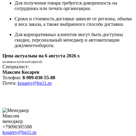
Для получения товара требуется доверенность на
сотрудника или печать организации.
Сроки и стоимость доставки зависят от региона, объема
и веса заказа, а также выбранного способа доставки.
Для корпоративных клиентов могут быть доступны
скидки, персональный менеджер и автоматизация
документооборота.
Цена актуальна на
6 августа 2026 г.
(не является публичной офертой)
Специалист:
Максим Косарев
Телефон:
8-909-030-55-88
Почта:
kosarev@bg11.ru
Максим
менеджер
+79090305588
kosarev@bg11.ru