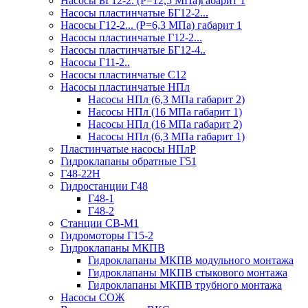
Насосы БГ12-2. (Р=12,5 МПа)габарит 1
Насосы пластинчатые БГ12-2...
Насосы Г12-2... (Р=6,3 МПа) габарит 1
Насосы пластинчатые Г12-2...
Насосы пластинчатые БГ12-4..
Насосы Г11-2..
Насосы пластинчатые С12
Насосы пластинчатые НПл
Насосы НПл (6,3 МПа габарит 2)
Насосы НПл (16 МПа габарит 1)
Насосы НПл (16 МПа габарит 2)
Насосы НПл (6,3 МПа габарит 1)
Пластинчатые насосы НПлР
Гидроклапаны обратные Г51
Г48-22Н
Гидростанции Г48
Г48-1
Г48-2
Станции СВ-М1
Гидромоторы Г15-2
Гидроклапаны МКПВ
Гидроклапаны МКПВ модульного монтажа
Гидроклапаны МКПВ стыкового монтажа
Гидроклапаны МКПВ трубного монтажа
Насосы СОЖ