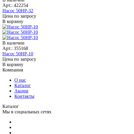
Арт.: 422254
Насос 50НР-32
Цена по запросу
В корзину
В наличии
Арт.: 355168
Насос 50НР-10
Цена по запросу
В корзину
Компания
О нас
Каталог
Акции
Контакты
Каталог
Мы в социальных сетях