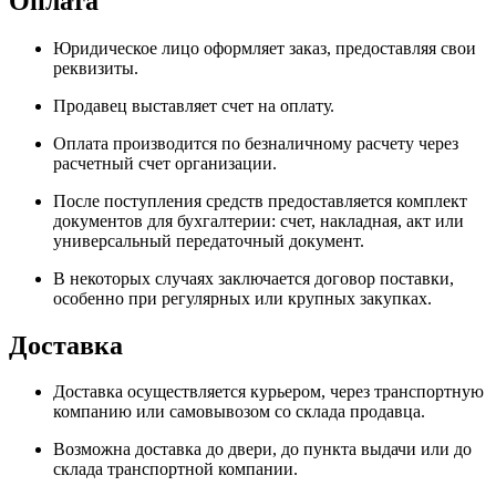
Оплата
Юридическое лицо оформляет заказ, предоставляя свои
реквизиты.
Продавец выставляет счет на оплату.
Оплата производится по безналичному расчету через
расчетный счет организации.
После поступления средств предоставляется комплект
документов для бухгалтерии: счет, накладная, акт или
универсальный передаточный документ.
В некоторых случаях заключается договор поставки,
особенно при регулярных или крупных закупках.
Доставка
Доставка осуществляется курьером, через транспортную
компанию или самовывозом со склада продавца.
Возможна доставка до двери, до пункта выдачи или до
склада транспортной компании.