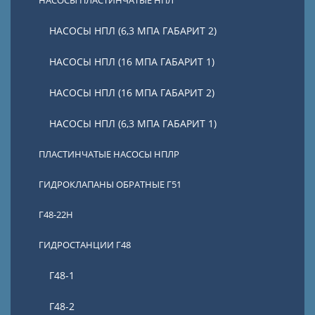
НАСОСЫ ПЛАСТИНЧАТЫЕ НПЛ
НАСОСЫ НПЛ (6,3 МПА ГАБАРИТ 2)
НАСОСЫ НПЛ (16 МПА ГАБАРИТ 1)
НАСОСЫ НПЛ (16 МПА ГАБАРИТ 2)
НАСОСЫ НПЛ (6,3 МПА ГАБАРИТ 1)
ПЛАСТИНЧАТЫЕ НАСОСЫ НПЛР
ГИДРОКЛАПАНЫ ОБРАТНЫЕ Г51
Г48-22Н
ГИДРОСТАНЦИИ Г48
Г48-1
Г48-2