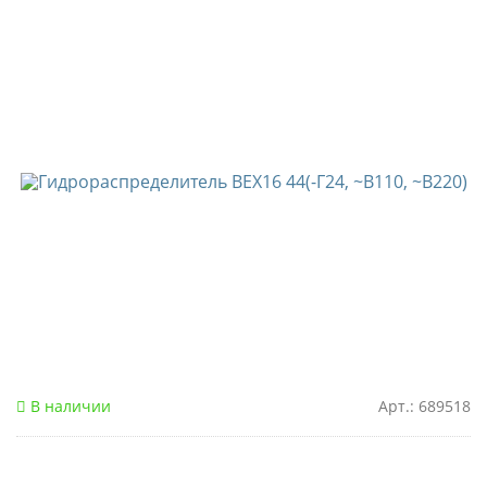
В наличии
Арт.: 689518