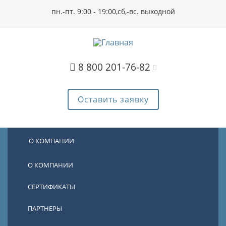
пн.-пт. 9:00 - 19:00,сб,-вс. выходной
8 800 201-76-82
Оставить заявку
О КОМПАНИИ
О КОМПАНИИ
СЕРТИФИКАТЫ
ПАРТНЕРЫ