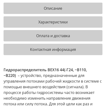
Описание
Характеристики
Оплата и доставка
Контактная информация
Гидрораспределитель ВЕХ16 44(-Г24, ~В110,
~В220)
– устройство, предназначенные для
управления потоками рабочей жидкости в системе с
помощью внешнего воздействия (сигнала). В
процессе работы гидросистемы часто возникает
необходимо изменить направление движения
потока или силу потока. Для этой цели как раз и