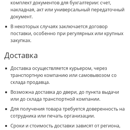
комплект документов для бухгалтерии: счет,
накладная, акт или универсальный передаточный
документ.
В некоторых случаях заключается договор
поставки, особенно при регулярных или крупных
закупках.
Доставка
Доставка осуществляется курьером, через
транспортную компанию или самовывозом со
склада продавца.
Возможна доставка до двери, до пункта выдачи
или до склада транспортной компании.
Для получения товара требуется доверенность на
сотрудника или печать организации.
Сроки и стоимость доставки зависят от региона,