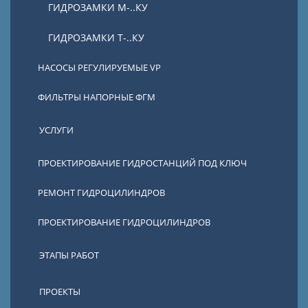
ГИДРОЗАМКИ М-..КУ
ГИДРОЗАМКИ Т-..КУ
НАСОСЫ РЕГУЛИРУЕМЫЕ VP
ФИЛЬТРЫ НАПОРНЫЕ ФГМ
УСЛУГИ
ПРОЕКТИРОВАНИЕ ГИДРОСТАНЦИЙ ПОД КЛЮЧ
РЕМОНТ ГИДРОЦИЛИНДРОВ
ПРОЕКТИРОВАНИЕ ГИДРОЦИЛИНДРОВ
ЭТАПЫ РАБОТ
ПРОЕКТЫ