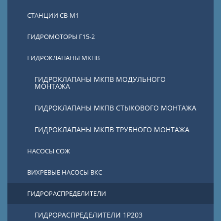
СТАНЦИИ СВ-М1
ГИДРОМОТОРЫ Г15-2
ГИДРОКЛАПАНЫ МКПВ
ГИДРОКЛАПАНЫ МКПВ МОДУЛЬНОГО
МОНТАЖА
ГИДРОКЛАПАНЫ МКПВ СТЫКОВОГО МОНТАЖА
ГИДРОКЛАПАНЫ МКПВ ТРУБНОГО МОНТАЖА
НАСОСЫ СОЖ
ВИХРЕВЫЕ НАСОСЫ ВКС
ГИДРОРАСПРЕДЕЛИТЕЛИ
ГИДРОРАСПРЕДЕЛИТЕЛИ 1Р203