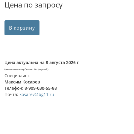
Цена по запросу
В корзину
Цена актуальна на
8 августа 2026 г.
(не является публичной офертой)
Специалист:
Максим Косарев
Телефон:
8-909-030-55-88
Почта:
kosarev@bg11.ru