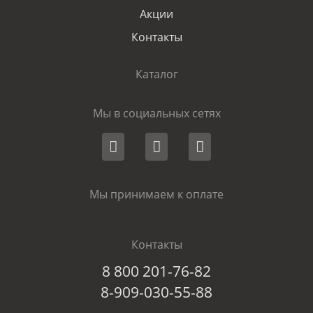
Акции
Контакты
Каталог
Мы в социальных сетях
Мы принимаем к оплате
Контакты
8 800 201-76-82
8-909-030-55-88