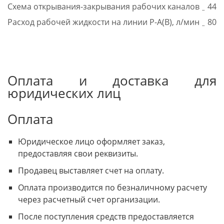
Схема открывания-закрывания рабочих каналов
44
Расход рабочей жидкости на линии Р-А(В), л/мин
80
Оплата и доставка для
юридических лиц
Оплата
Юридическое лицо оформляет заказ,
предоставляя свои реквизиты.
Продавец выставляет счет на оплату.
Оплата производится по безналичному расчету
через расчетный счет организации.
После поступления средств предоставляется