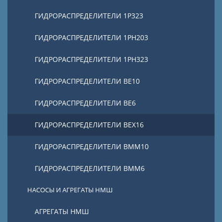
ГИДРОРАСПРЕДЕЛИТЕЛИ 1Р323
ГИДРОРАСПРЕДЕЛИТЕЛИ 1РН203
ГИДРОРАСПРЕДЕЛИТЕЛИ 1РН323
ГИДРОРАСПРЕДЕЛИТЕЛИ ВЕ10
ГИДРОРАСПРЕДЕЛИТЕЛИ ВЕ6
ГИДРОРАСПРЕДЕЛИТЕЛИ ВЕХ16
ГИДРОРАСПРЕДЕЛИТЕЛИ ВММ10
ГИДРОРАСПРЕДЕЛИТЕЛИ ВММ6
НАСОСЫ И АГРЕГАТЫ НМШ
АГРЕГАТЫ НМШ