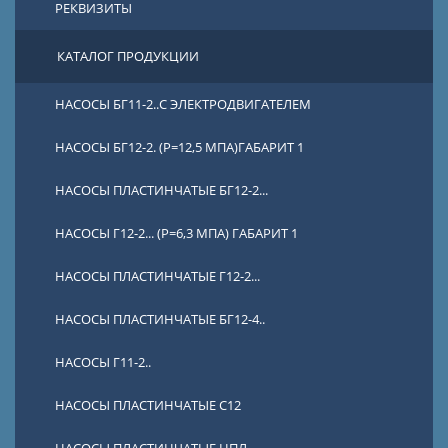
РЕКВИЗИТЫ
КАТАЛОГ ПРОДУКЦИИ
НАСОСЫ БГ11-2..С ЭЛЕКТРОДВИГАТЕЛЕМ
НАСОСЫ БГ12-2. (Р=12,5 МПА)ГАБАРИТ 1
НАСОСЫ ПЛАСТИНЧАТЫЕ БГ12-2...
НАСОСЫ Г12-2... (Р=6,3 МПА) ГАБАРИТ 1
НАСОСЫ ПЛАСТИНЧАТЫЕ Г12-2...
НАСОСЫ ПЛАСТИНЧАТЫЕ БГ12-4..
НАСОСЫ Г11-2..
НАСОСЫ ПЛАСТИНЧАТЫЕ С12