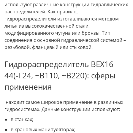
используют различные конструкции гидравлических
распределителей. Как правило,
гидрораспределители изготавливаются методом
литья из высококачественной стали,
модифицированного чугуна или бронзы. Тип
соединения с основной гидравлической системой –
резьбовой, фланцевый или стыковой.
Гидрораспределитель ВЕХ16
44(-Г24, ~В110, ~В220): сферы
применения
находит самое широкое применение в различных
гидросистемах. Данные конструкции используют:
в станках;
в крановых манипуляторах;