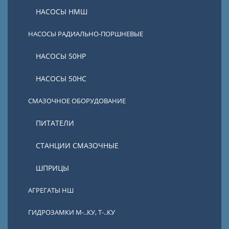
НАСОСЫ НМШ
НАСОСЫ РАДИАЛЬНО-ПОРШНЕВЫЕ
НАСОСЫ 50НР
НАСОСЫ 50НС
СМАЗОЧНОЕ ОБОРУДОВАНИЕ
ПИТАТЕЛИ
СТАНЦИИ СМАЗОЧНЫЕ
ШПРИЦЫ
АГРЕГАТЫ НШ
ГИДРОЗАМКИ М-..КУ, Т-..КУ