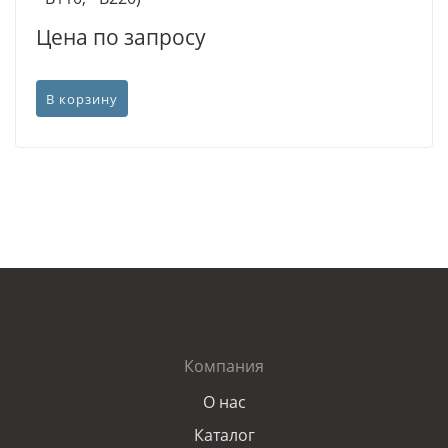
Цена по запросу
В корзину
Компания
О нас
Каталог