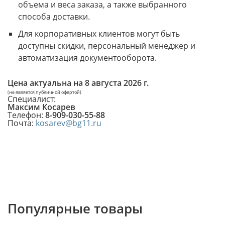
объема и веса заказа, а также выбранного
способа доставки.
Для корпоративных клиентов могут быть
доступны скидки, персональный менеджер и
автоматизация документооборота.
Цена актуальна на
8 августа 2026 г.
(не является публичной офертой)
Специалист:
Максим Косарев
Телефон:
8-909-030-55-88
Почта:
kosarev@bg11.ru
Популярные товары