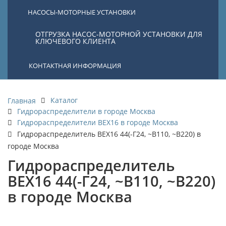
НАСОСЫ-МОТОРНЫЕ УСТАНОВКИ
ОТГРУЗКА НАСОС-МОТОРНОЙ УСТАНОВКИ ДЛЯ
КЛЮЧЕВОГО КЛИЕНТА
КОНТАКТНАЯ ИНФОРМАЦИЯ
Каталог
Главная
Гидрораспределители в городе Москва
Гидрораспределители ВЕХ16 в городе Москва
Гидрораспределитель ВЕХ16 44(-Г24, ~В110, ~В220) в
городе Москва
Гидрораспределитель
ВЕХ16 44(-Г24, ~В110, ~В220)
в городе Москва