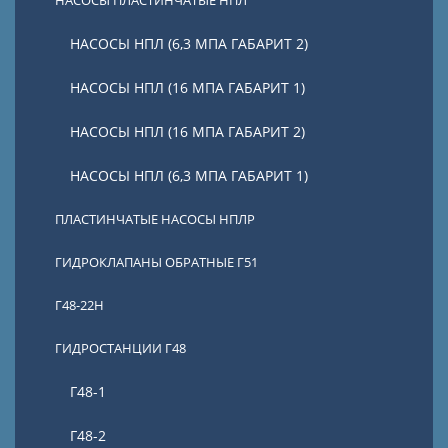
НАСОСЫ ПЛАСТИНЧАТЫЕ НПЛ
НАСОСЫ НПЛ (6,3 МПА ГАБАРИТ 2)
НАСОСЫ НПЛ (16 МПА ГАБАРИТ 1)
НАСОСЫ НПЛ (16 МПА ГАБАРИТ 2)
НАСОСЫ НПЛ (6,3 МПА ГАБАРИТ 1)
ПЛАСТИНЧАТЫЕ НАСОСЫ НПЛР
ГИДРОКЛАПАНЫ ОБРАТНЫЕ Г51
Г48-22Н
ГИДРОСТАНЦИИ Г48
Г48-1
Г48-2