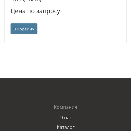
Цена по запросу
В корзину
Компания
О нас
Каталог