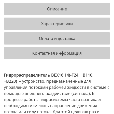
Описание
Характеристики
Оплата и доставка
Контактная информация
Гидрораспределитель ВЕХ16 14(-Г24, ~В110,
~В220)
– устройство, предназначенные для
управления потоками рабочей жидкости в системе с
помощью внешнего воздействия (сигнала). В
процессе работы гидросистемы часто возникает
необходимо изменить направление движения
потока или силу потока. Для этой цели как раз и