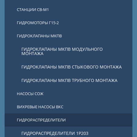
СТАНЦИИ СВ-М1
ГИДРОМОТОРЫ Г15-2
ГИДРОКЛАПАНЫ МКПВ
ГИДРОКЛАПАНЫ МКПВ МОДУЛЬНОГО
МОНТАЖА
ГИДРОКЛАПАНЫ МКПВ СТЫКОВОГО МОНТАЖА
ГИДРОКЛАПАНЫ МКПВ ТРУБНОГО МОНТАЖА
НАСОСЫ СОЖ
ВИХРЕВЫЕ НАСОСЫ ВКС
ГИДРОРАСПРЕДЕЛИТЕЛИ
ГИДРОРАСПРЕДЕЛИТЕЛИ 1Р203