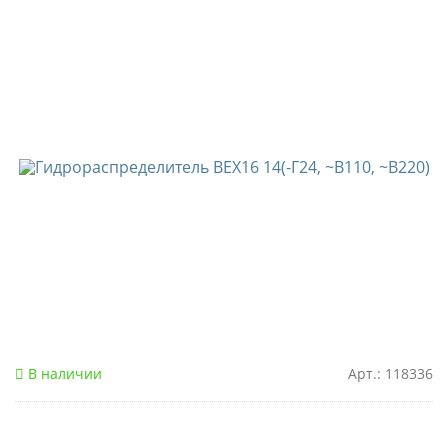
В наличии
Арт.: 118336