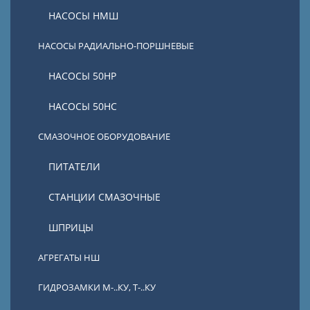
НАСОСЫ НМШ
НАСОСЫ РАДИАЛЬНО-ПОРШНЕВЫЕ
НАСОСЫ 50НР
НАСОСЫ 50НС
СМАЗОЧНОЕ ОБОРУДОВАНИЕ
ПИТАТЕЛИ
СТАНЦИИ СМАЗОЧНЫЕ
ШПРИЦЫ
АГРЕГАТЫ НШ
ГИДРОЗАМКИ М-..КУ, Т-..КУ