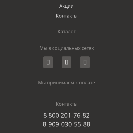
Акции
Контакты
Каталог
Мы в социальных сетях
Мы принимаем к оплате
Контакты
8 800 201-76-82
8-909-030-55-88