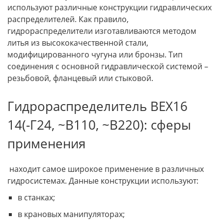
используют различные конструкции гидравлических
распределителей. Как правило,
гидрораспределители изготавливаются методом
литья из высококачественной стали,
модифицированного чугуна или бронзы. Тип
соединения с основной гидравлической системой –
резьбовой, фланцевый или стыковой.
Гидрораспределитель ВЕХ16
14(-Г24, ~В110, ~В220): сферы
применения
находит самое широкое применение в различных
гидросистемах. Данные конструкции используют:
в станках;
в крановых манипуляторах;