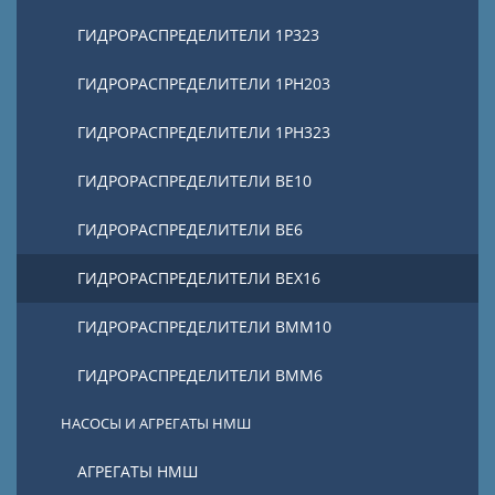
ГИДРОРАСПРЕДЕЛИТЕЛИ 1Р323
ГИДРОРАСПРЕДЕЛИТЕЛИ 1РН203
ГИДРОРАСПРЕДЕЛИТЕЛИ 1РН323
ГИДРОРАСПРЕДЕЛИТЕЛИ ВЕ10
ГИДРОРАСПРЕДЕЛИТЕЛИ ВЕ6
ГИДРОРАСПРЕДЕЛИТЕЛИ ВЕХ16
ГИДРОРАСПРЕДЕЛИТЕЛИ ВММ10
ГИДРОРАСПРЕДЕЛИТЕЛИ ВММ6
НАСОСЫ И АГРЕГАТЫ НМШ
АГРЕГАТЫ НМШ