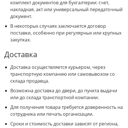
комплект документов для бухгалтерии: счет,
накладная, акт или универсальный передаточный
документ.
В некоторых случаях заключается договор
поставки, особенно при регулярных или крупных
закупках.
Доставка
Доставка осуществляется курьером, через
транспортную компанию или самовывозом со
склада продавца.
Возможна доставка до двери, до пункта выдачи
или до склада транспортной компании.
Для получения товара требуется доверенность на
сотрудника или печать организации.
Сроки и стоимость доставки зависят от региона,