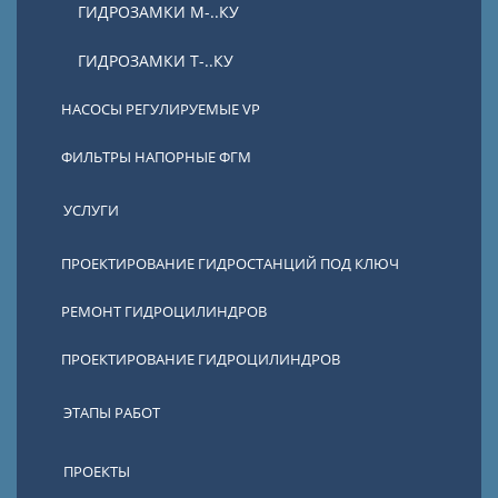
ГИДРОЗАМКИ М-..КУ
ГИДРОЗАМКИ Т-..КУ
НАСОСЫ РЕГУЛИРУЕМЫЕ VP
ФИЛЬТРЫ НАПОРНЫЕ ФГМ
УСЛУГИ
ПРОЕКТИРОВАНИЕ ГИДРОСТАНЦИЙ ПОД КЛЮЧ
РЕМОНТ ГИДРОЦИЛИНДРОВ
ПРОЕКТИРОВАНИЕ ГИДРОЦИЛИНДРОВ
ЭТАПЫ РАБОТ
ПРОЕКТЫ