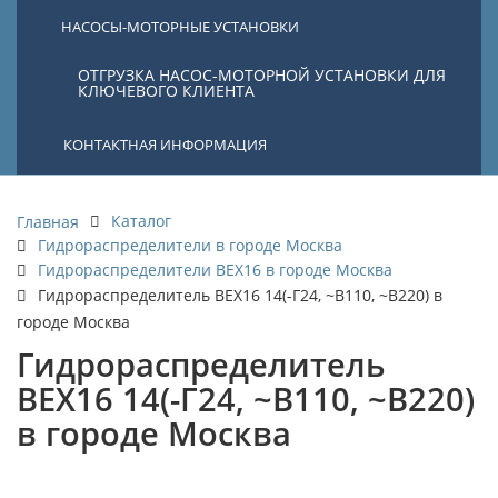
НАСОСЫ-МОТОРНЫЕ УСТАНОВКИ
ОТГРУЗКА НАСОС-МОТОРНОЙ УСТАНОВКИ ДЛЯ
КЛЮЧЕВОГО КЛИЕНТА
КОНТАКТНАЯ ИНФОРМАЦИЯ
Каталог
Главная
Гидрораспределители в городе Москва
Гидрораспределители ВЕХ16 в городе Москва
Гидрораспределитель ВЕХ16 14(-Г24, ~В110, ~В220) в
городе Москва
Гидрораспределитель
ВЕХ16 14(-Г24, ~В110, ~В220)
в городе Москва