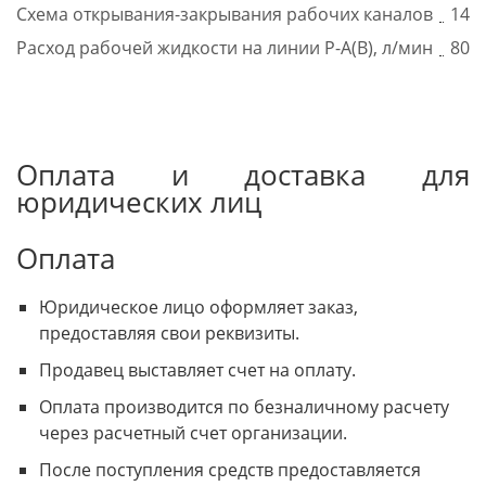
Схема открывания-закрывания рабочих каналов
14
Расход рабочей жидкости на линии Р-А(В), л/мин
80
Оплата и доставка для
юридических лиц
Оплата
Юридическое лицо оформляет заказ,
предоставляя свои реквизиты.
Продавец выставляет счет на оплату.
Оплата производится по безналичному расчету
через расчетный счет организации.
После поступления средств предоставляется