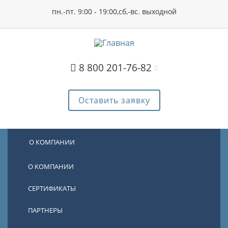
пн.-пт. 9:00 - 19:00,сб,-вс. выходной
8 800 201-76-82
Оставить заявку
О КОМПАНИИ
О КОМПАНИИ
СЕРТИФИКАТЫ
ПАРТНЕРЫ