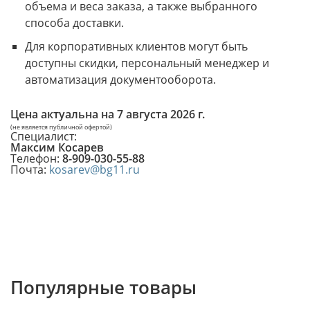
объема и веса заказа, а также выбранного
способа доставки.
Для корпоративных клиентов могут быть
доступны скидки, персональный менеджер и
автоматизация документооборота.
Цена актуальна на
7 августа 2026 г.
(не является публичной офертой)
Специалист:
Максим Косарев
Телефон:
8-909-030-55-88
Почта:
kosarev@bg11.ru
Популярные товары