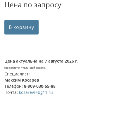
Цена по запросу
В корзину
Цена актуальна на
7 августа 2026 г.
(не является публичной офертой)
Специалист:
Максим Косарев
Телефон:
8-909-030-55-88
Почта:
kosarev@bg11.ru