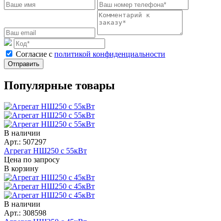
Cогласие с
политикой конфиденциальности
Отправить
Популярные товары
В наличии
Арт.: 507297
Агрегат НШ250 с 55кВт
Цена по запросу
В корзину
В наличии
Арт.: 308598