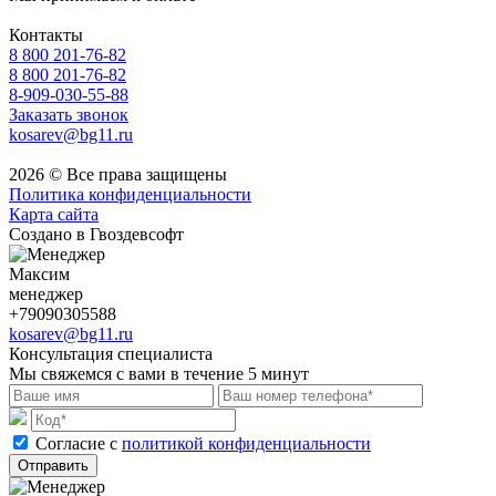
Контакты
8 800 201-76-82
8 800 201-76-82
8-909-030-55-88
Заказать звонок
kosarev@bg11.ru
2026 © Все права защищены
Политика конфиденциальности
Карта сайта
Создано в Гвоздевсофт
Максим
менеджер
+79090305588
kosarev@bg11.ru
Консультация специалиста
Мы свяжемся с вами в течение 5 минут
Cогласие с
политикой конфиденциальности
Отправить