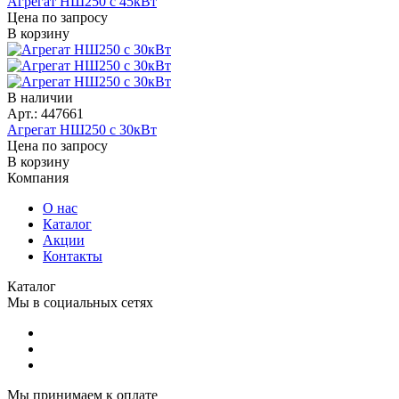
Агрегат НШ250 с 45кВт
Цена по запросу
В корзину
В наличии
Арт.: 447661
Агрегат НШ250 с 30кВт
Цена по запросу
В корзину
Компания
О нас
Каталог
Акции
Контакты
Каталог
Мы в социальных сетях
Мы принимаем к оплате