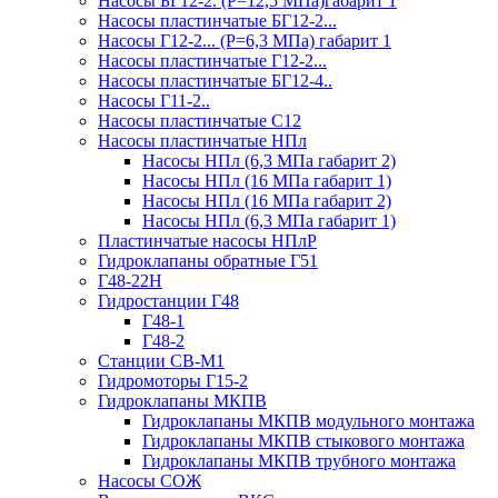
Насосы БГ12-2. (Р=12,5 МПа)габарит 1
Насосы пластинчатые БГ12-2...
Насосы Г12-2... (Р=6,3 МПа) габарит 1
Насосы пластинчатые Г12-2...
Насосы пластинчатые БГ12-4..
Насосы Г11-2..
Насосы пластинчатые С12
Насосы пластинчатые НПл
Насосы НПл (6,3 МПа габарит 2)
Насосы НПл (16 МПа габарит 1)
Насосы НПл (16 МПа габарит 2)
Насосы НПл (6,3 МПа габарит 1)
Пластинчатые насосы НПлР
Гидроклапаны обратные Г51
Г48-22Н
Гидростанции Г48
Г48-1
Г48-2
Станции СВ-М1
Гидромоторы Г15-2
Гидроклапаны МКПВ
Гидроклапаны МКПВ модульного монтажа
Гидроклапаны МКПВ стыкового монтажа
Гидроклапаны МКПВ трубного монтажа
Насосы СОЖ