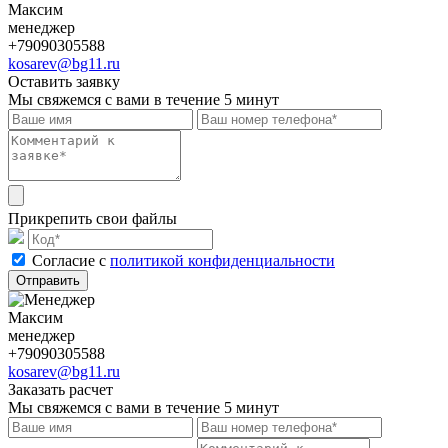
Максим
менеджер
+79090305588
kosarev@bg11.ru
Оставить заявку
Мы свяжемся с вами в течение 5 минут
Прикрепить свои файлы
Cогласие с
политикой конфиденциальности
Отправить
Максим
менеджер
+79090305588
kosarev@bg11.ru
Заказать расчет
Мы свяжемся с вами в течение 5 минут