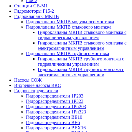
Г48-2
Станции СВ-М1
Гидромоторы Г15-2
Гидроклапаны МКПВ
Гидроклапаны МКПВ модульного монтажа
Гидроклапаны МКПВ стыкового монтажа
Гидроклапаны МКПВ стыкового монтажа с
гидравлическим управлением
Гидроклапаны МКПВ стыкового монтажа с
электромагнитным управлением
Гидроклапаны МКПВ трубного монтажа
Гидроклапаны МКПВ трубного монтажа с
гидравлическим управлением
Гидроклапаны МКПВ трубного монтажа с
электромагнитным управлением
Насосы СОЖ
Вихревые насосы ВКС
Гидрораспределители
Гидрораспределители 1Р203
Гидрораспределители 1Р323
Гидрораспределители 1Рн203
Гидрораспределители 1Рн323
Гидрораспределители ВЕ10
Гидрораспределители ВЕ6
Гидрораспределители ВЕХ16