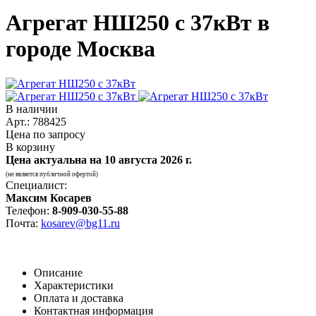
Агрегат НШ250 с 37кВт в
городе Москва
В наличии
Арт.: 788425
Цена по запросу
В корзину
Цена актуальна на
10 августа 2026 г.
(не является публичной офертой)
Специалист:
Максим Косарев
Телефон:
8-909-030-55-88
Почта:
kosarev@bg11.ru
Описание
Характеристики
Оплата и доставка
Контактная информация