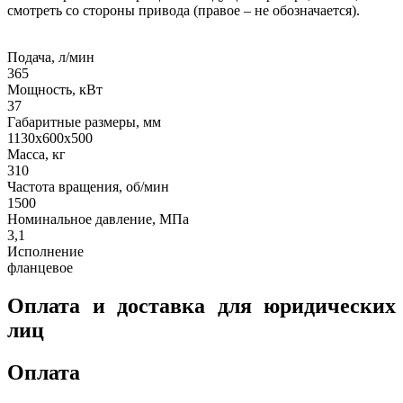
смотреть со стороны привода (правое – не обозначается).
Подача, л/мин
365
Мощность, кВт
37
Габаритные размеры, мм
1130x600x500
Масса, кг
310
Частота вращения, об/мин
1500
Номинальное давление, МПа
3,1
Исполнение
фланцевое
Оплата и доставка для юридических
лиц
Оплата