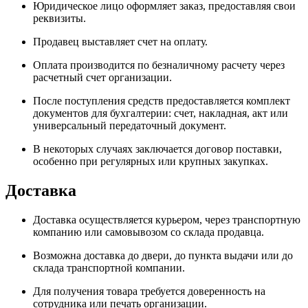
Юридическое лицо оформляет заказ, предоставляя свои
реквизиты.
Продавец выставляет счет на оплату.
Оплата производится по безналичному расчету через
расчетный счет организации.
После поступления средств предоставляется комплект
документов для бухгалтерии: счет, накладная, акт или
универсальный передаточный документ.
В некоторых случаях заключается договор поставки,
особенно при регулярных или крупных закупках.
Доставка
Доставка осуществляется курьером, через транспортную
компанию или самовывозом со склада продавца.
Возможна доставка до двери, до пункта выдачи или до
склада транспортной компании.
Для получения товара требуется доверенность на
сотрудника или печать организации.