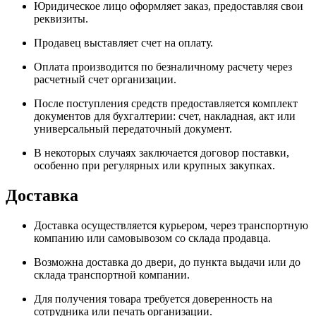
Юридическое лицо оформляет заказ, предоставляя свои
реквизиты.
Продавец выставляет счет на оплату.
Оплата производится по безналичному расчету через
расчетный счет организации.
После поступления средств предоставляется комплект
документов для бухгалтерии: счет, накладная, акт или
универсальный передаточный документ.
В некоторых случаях заключается договор поставки,
особенно при регулярных или крупных закупках.
Доставка
Доставка осуществляется курьером, через транспортную
компанию или самовывозом со склада продавца.
Возможна доставка до двери, до пункта выдачи или до
склада транспортной компании.
Для получения товара требуется доверенность на
сотрудника или печать организации.