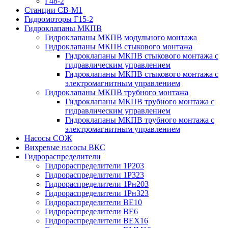
Г48-2
Станции СВ-М1
Гидромоторы Г15-2
Гидроклапаны МКПВ
Гидроклапаны МКПВ модульного монтажа
Гидроклапаны МКПВ стыкового монтажа
Гидроклапаны МКПВ стыкового монтажа с
гидравлическим управлением
Гидроклапаны МКПВ стыкового монтажа с
электромагнитным управлением
Гидроклапаны МКПВ трубного монтажа
Гидроклапаны МКПВ трубного монтажа с
гидравлическим управлением
Гидроклапаны МКПВ трубного монтажа с
электромагнитным управлением
Насосы СОЖ
Вихревые насосы ВКС
Гидрораспределители
Гидрораспределители 1Р203
Гидрораспределители 1Р323
Гидрораспределители 1Рн203
Гидрораспределители 1Рн323
Гидрораспределители ВЕ10
Гидрораспределители ВЕ6
Гидрораспределители ВЕХ16