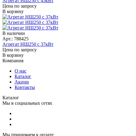
Агрегат НШ250 с 45кВт
Цена по запросу
В корзину
В наличии
Арт.: 788425
Агрегат НШ250 с 37кВт
Цена по запросу
В корзину
Компания
О нас
Каталог
Акции
Контакты
Каталог
Мы в социальных сетях
Мы принимаем к оплате