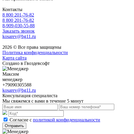
Контакты
8 800 201-76-82
8 800 201-76-82
8-909-030-55-88
Заказать звонок
kosarev@bg11.ru
2026 © Все права защищены
Политика конфиденциальности
Карта сайта
Создано в Гвоздевсофт
Максим
менеджер
+79090305588
kosarev@bg11.ru
Консультация специалиста
Мы свяжемся с вами в течение 5 минут
Cогласие с
политикой конфиденциальности
Отправить