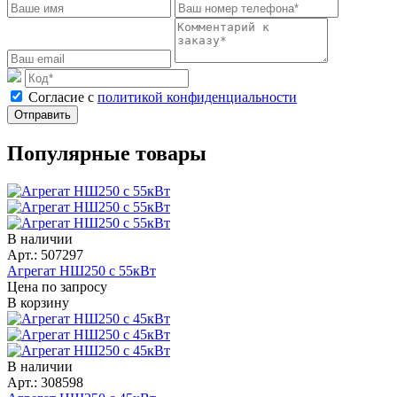
Cогласие с
политикой конфиденциальности
Отправить
Популярные товары
В наличии
Арт.: 507297
Агрегат НШ250 с 55кВт
Цена по запросу
В корзину
В наличии
Арт.: 308598