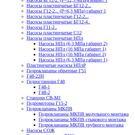
Насосы БГ12-2. (Р=12,5 МПа)габарит 1
Насосы пластинчатые БГ12-2...
Насосы Г12-2... (Р=6,3 МПа) габарит 1
Насосы пластинчатые Г12-2...
Насосы пластинчатые БГ12-4..
Насосы Г11-2..
Насосы пластинчатые С12
Насосы пластинчатые НПл
Насосы НПл (6,3 МПа габарит 2)
Насосы НПл (16 МПа габарит 1)
Насосы НПл (16 МПа габарит 2)
Насосы НПл (6,3 МПа габарит 1)
Пластинчатые насосы НПлР
Гидроклапаны обратные Г51
Г48-22Н
Гидростанции Г48
Г48-1
Г48-2
Станции СВ-М1
Гидромоторы Г15-2
Гидроклапаны МКПВ
Гидроклапаны МКПВ модульного монтажа
Гидроклапаны МКПВ стыкового монтажа
Гидроклапаны МКПВ трубного монтажа
Насосы СОЖ