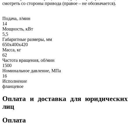
смотреть со стороны привода (правое – не обозначается).
Подача, л/мин
14
Мощность, кВт
5,5
Габаритные размеры, мм
650x400x420
Масса, кг
62
Частота вращения, об/мин
1500
Номинальное давление, МПа
16
Исполнение
фланцевое
Оплата и доставка для юридических
лиц
Оплата