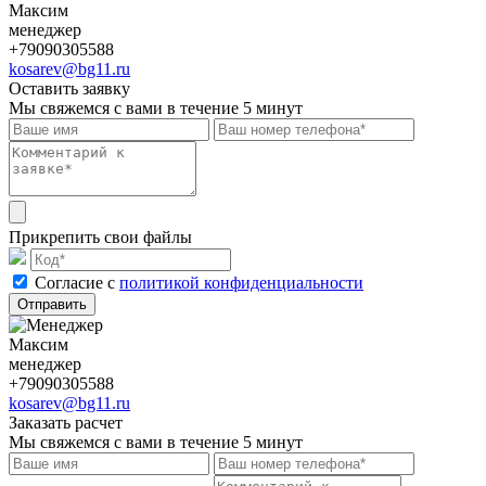
Максим
менеджер
+79090305588
kosarev@bg11.ru
Оставить заявку
Мы свяжемся с вами в течение 5 минут
Прикрепить свои файлы
Cогласие с
политикой конфиденциальности
Отправить
Максим
менеджер
+79090305588
kosarev@bg11.ru
Заказать расчет
Мы свяжемся с вами в течение 5 минут