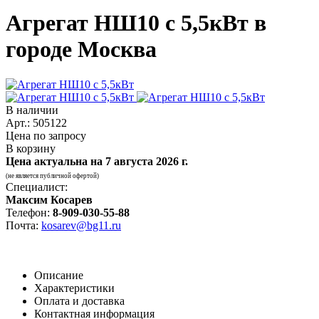
Агрегат НШ10 с 5,5кВт в
городе Москва
В наличии
Арт.: 505122
Цена по запросу
В корзину
Цена актуальна на
7 августа 2026 г.
(не является публичной офертой)
Специалист:
Максим Косарев
Телефон:
8-909-030-55-88
Почта:
kosarev@bg11.ru
Описание
Характеристики
Оплата и доставка
Контактная информация