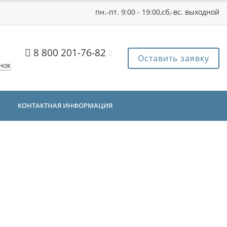
пн.-пт. 9:00 - 19:00,сб,-вс. выходной
8 800 201-76-82
Оставить заявку
нок
КОНТАКТНАЯ ИНФОРМАЦИЯ