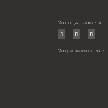
Мы в социальных сетях
Мы принимаем к оплате