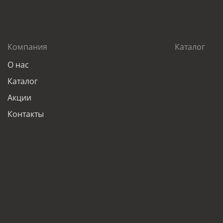
Компания
Каталог
О нас
Каталог
Акции
Контакты