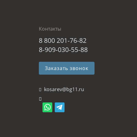
Контакты
8 800 201-76-82
8-909-030-55-88
Заказать звонок
kosarev@bg11.ru