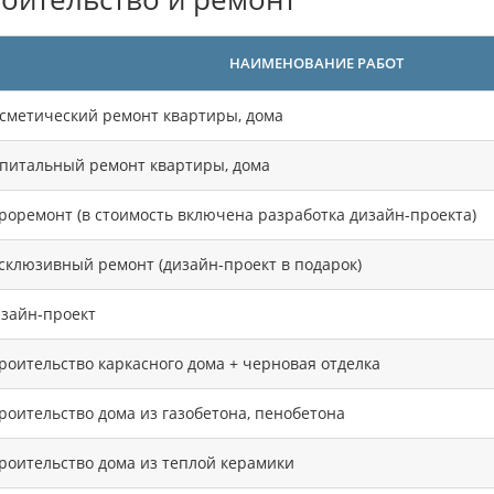
НАИМЕНОВАНИЕ РАБОТ
сметический ремонт квартиры, дома
питальный ремонт квартиры, дома
роремонт (в стоимость включена разработка дизайн-проекта)
склюзивный ремонт (дизайн-проект в подарок)
зайн-проект
роительство каркасного дома + черновая отделка
роительство дома из газобетона, пенобетона
роительство дома из теплой керамики