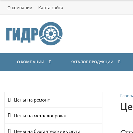
О компании
Карта сайта
О КОМПАНИИ
КАТАЛОГ ПРОДУКЦИИ
Главн
Цены на ремонт
Ц
Цены на металлопрокат
Стр
Цены на бухгалтерские услуги