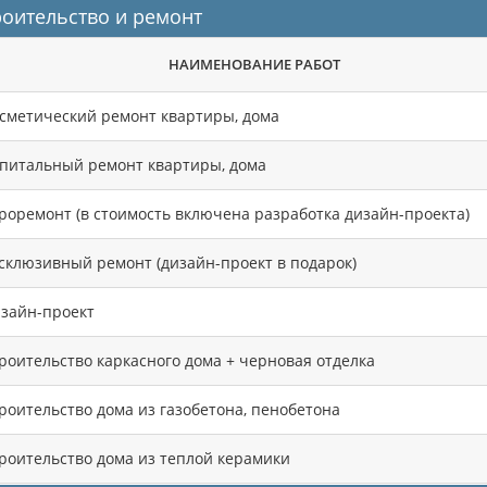
роительство и ремонт
НАИМЕНОВАНИЕ РАБОТ
сметический ремонт квартиры, дома
питальный ремонт квартиры, дома
роремонт (в стоимость включена разработка дизайн-проекта)
склюзивный ремонт (дизайн-проект в подарок)
зайн-проект
роительство каркасного дома + черновая отделка
роительство дома из газобетона, пенобетона
роительство дома из теплой керамики