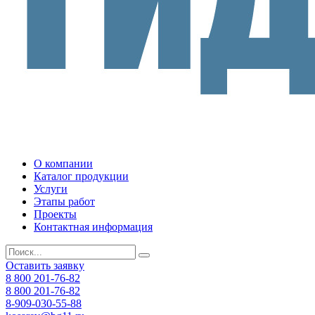
О компании
Каталог продукции
Услуги
Этапы работ
Проекты
Контактная информация
Оставить заявку
8 800 201-76-82
8 800 201-76-82
8-909-030-55-88