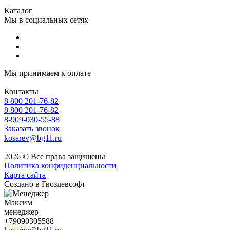
Каталог
Мы в социальных сетях
Мы принимаем к оплате
Контакты
8 800 201-76-82
8 800 201-76-82
8-909-030-55-88
Заказать звонок
kosarev@bg11.ru
2026 © Все права защищены
Политика конфиденциальности
Карта сайта
Создано в Гвоздевсофт
Максим
менеджер
+79090305588