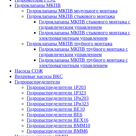
Гидроклапаны МКПВ
Гидроклапаны МКПВ модульного монтажа
Гидроклапаны МКПВ стыкового монтажа
Гидроклапаны МКПВ стыкового монтажа с
гидравлическим управлением
Гидроклапаны МКПВ стыкового монтажа с
электромагнитным управлением
Гидроклапаны МКПВ трубного монтажа
Гидроклапаны МКПВ трубного монтажа с
гидравлическим управлением
Гидроклапаны МКПВ трубного монтажа с
электромагнитным управлением
Насосы СОЖ
Вихревые насосы ВКС
Гидрораспределители
Гидрораспределители 1Р203
Гидрораспределители 1Р323
Гидрораспределители 1Рн203
Гидрораспределители 1Рн323
Гидрораспределители ВЕ10
Гидрораспределители ВЕ6
Гидрораспределители ВЕХ16
Гидрораспределители ВММ10
Гидрораспределители ВММ6