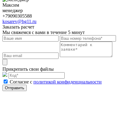
Максим
менеджер
+79090305588
kosarev@bg11.ru
Заказать расчет
Мы свяжемся с вами в течение 5 минут
Прикрепить свои файлы
Cогласие с
политикой конфиденциальности
Отправить