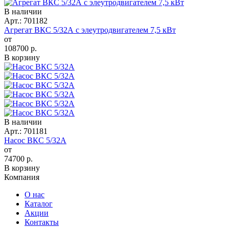
В наличии
Арт.: 701182
Агрегат ВКС 5/32А с элеутродвигателем 7,5 кВт
от
108700
р.
В корзину
В наличии
Арт.: 701181
Насос ВКС 5/32А
от
74700
р.
В корзину
Компания
О нас
Каталог
Акции
Контакты