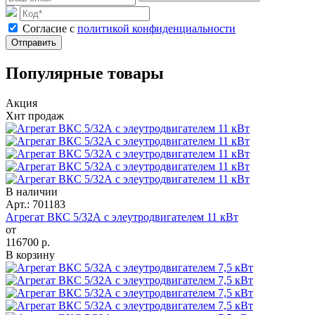
Cогласие с
политикой конфиденциальности
Отправить
Популярные товары
Акция
Хит продаж
В наличии
Арт.: 701183
Агрегат ВКС 5/32А с элеутродвигателем 11 кВт
от
116700
р.
В корзину