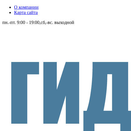
О компании
Карта сайта
пн.-пт. 9:00 - 19:00,сб,-вс. выходной