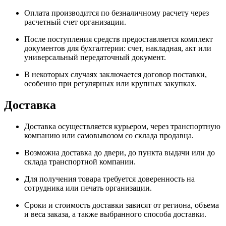
Оплата производится по безналичному расчету через
расчетный счет организации.
После поступления средств предоставляется комплект
документов для бухгалтерии: счет, накладная, акт или
универсальный передаточный документ.
В некоторых случаях заключается договор поставки,
особенно при регулярных или крупных закупках.
Доставка
Доставка осуществляется курьером, через транспортную
компанию или самовывозом со склада продавца.
Возможна доставка до двери, до пункта выдачи или до
склада транспортной компании.
Для получения товара требуется доверенность на
сотрудника или печать организации.
Сроки и стоимость доставки зависят от региона, объема
и веса заказа, а также выбранного способа доставки.