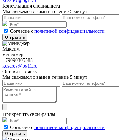
kosarev@bg11.ru
Консультация специалиста
Мы свяжемся с вами в течение 5 минут
Cогласие с
политикой конфиденциальности
Отправить
Максим
менеджер
+79090305588
kosarev@bg11.ru
Оставить заявку
Мы свяжемся с вами в течение 5 минут
Прикрепить свои файлы
Cогласие с
политикой конфиденциальности
Отправить