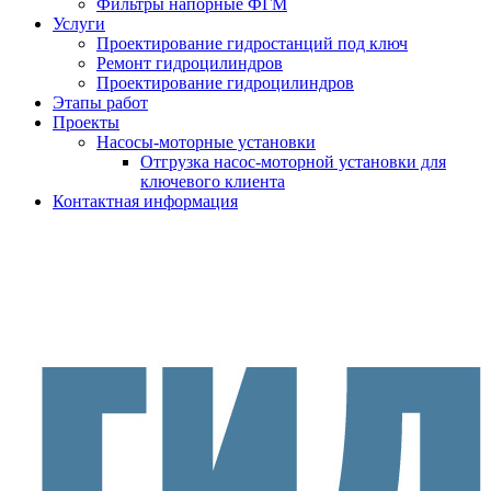
Фильтры напорные ФГМ
Услуги
Проектирование гидростанций под ключ
Ремонт гидроцилиндров
Проектирование гидроцилиндров
Этапы работ
Проекты
Насосы-моторные установки
Отгрузка насос-моторной установки для
ключевого клиента
Контактная информация