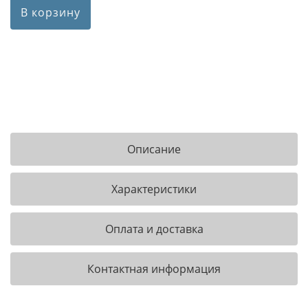
В корзину
Описание
Характеристики
Оплата и доставка
Контактная информация