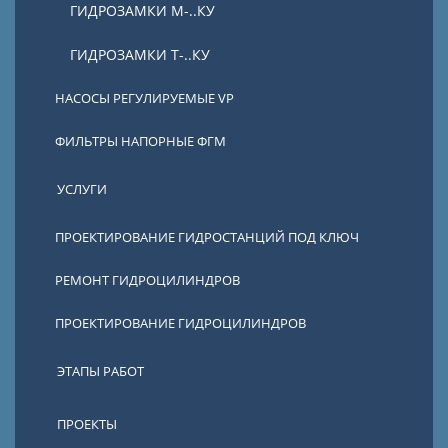
ГИДРОЗАМКИ М-..КУ
ГИДРОЗАМКИ Т-..КУ
НАСОСЫ РЕГУЛИРУЕМЫЕ VP
ФИЛЬТРЫ НАПОРНЫЕ ФГМ
УСЛУГИ
ПРОЕКТИРОВАНИЕ ГИДРОСТАНЦИЙ ПОД КЛЮЧ
РЕМОНТ ГИДРОЦИЛИНДРОВ
ПРОЕКТИРОВАНИЕ ГИДРОЦИЛИНДРОВ
ЭТАПЫ РАБОТ
ПРОЕКТЫ