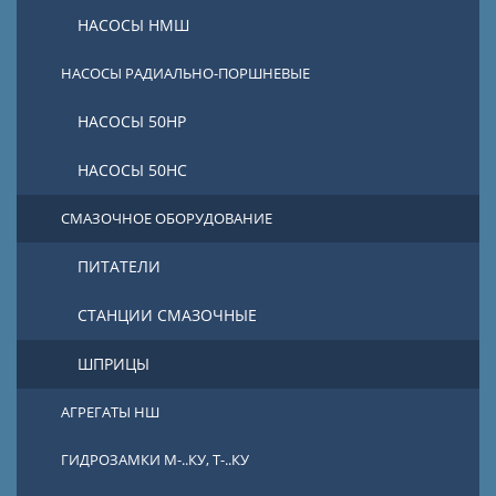
НАСОСЫ НМШ
НАСОСЫ РАДИАЛЬНО-ПОРШНЕВЫЕ
НАСОСЫ 50НР
НАСОСЫ 50НС
СМАЗОЧНОЕ ОБОРУДОВАНИЕ
ПИТАТЕЛИ
СТАНЦИИ СМАЗОЧНЫЕ
ШПРИЦЫ
АГРЕГАТЫ НШ
ГИДРОЗАМКИ М-..КУ, Т-..КУ