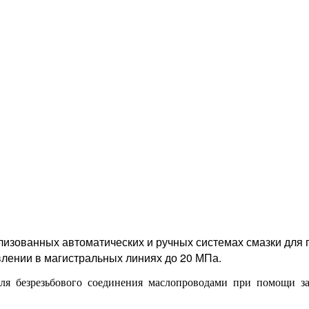
изованных автоматических и ручных системах смазки для 
влении в магистральных линиях до 20 МПа.
ля безрезьбового соединения маслопроводами при помощи за