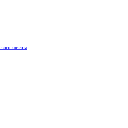
евого клиента