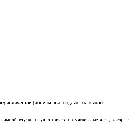
периодической (импульсной) подачи смазочного
жимной втулки и уплотнителя из мягкого металла, которые