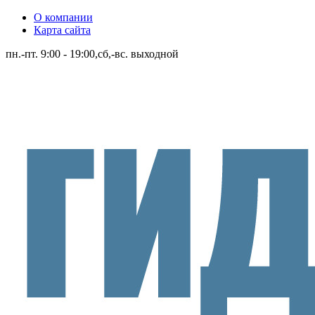
О компании
Карта сайта
пн.-пт. 9:00 - 19:00,сб,-вс. выходной