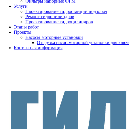
Фильтры напорные ФГМ
Услуги
Проектирование гидростанций под ключ
Ремонт гидроцилиндров
Проектирование гидроцилиндров
Этапы работ
Проекты
Насосы-моторные установки
Отгрузка насос-моторной установки для ключ
Контактная информация