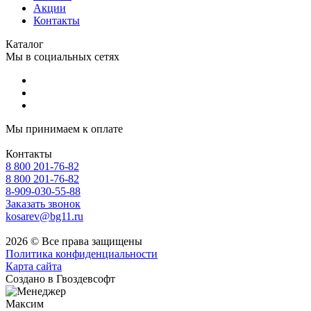
Акции
Контакты
Каталог
Мы в социальных сетях
Мы принимаем к оплате
Контакты
8 800 201-76-82
8 800 201-76-82
8-909-030-55-88
Заказать звонок
kosarev@bg11.ru
2026 © Все права защищены
Политика конфиденциальности
Карта сайта
Создано в Гвоздевсофт
Максим