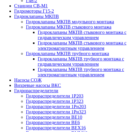
Г48-2
Станции СВ-М1
Гидромоторы Г15-2
Гидроклапаны МКПВ
Гидроклапаны МКПВ модульного монтажа
Гидроклапаны МКПВ стыкового монтажа
Гидроклапаны МКПВ стыкового монтажа с
гидравлическим управлением
Гидроклапаны МКПВ стыкового монтажа с
электромагнитным управлением
Гидроклапаны МКПВ трубного монтажа
Гидроклапаны МКПВ трубного монтажа с
гидравлическим управлением
Гидроклапаны МКПВ трубного монтажа с
электромагнитным управлением
Насосы СОЖ
Вихревые насосы ВКС
Гидрораспределители
Гидрораспределители 1Р203
Гидрораспределители 1Р323
Гидрораспределители 1Рн203
Гидрораспределители 1Рн323
Гидрораспределители ВЕ10
Гидрораспределители ВЕ6
Гидрораспределители ВЕХ16