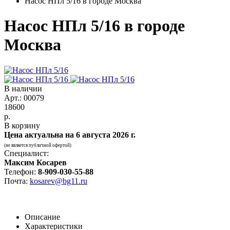
Насос НПл 5/16 в городе Москва
Насос НПл 5/16 в городе
Москва
В наличии
Арт.: 00079
18600
р.
В корзину
Цена актуальна на
6 августа 2026 г.
(не является публичной офертой)
Специалист:
Максим Косарев
Телефон:
8-909-030-55-88
Почта:
kosarev@bg11.ru
Описание
Характеристики