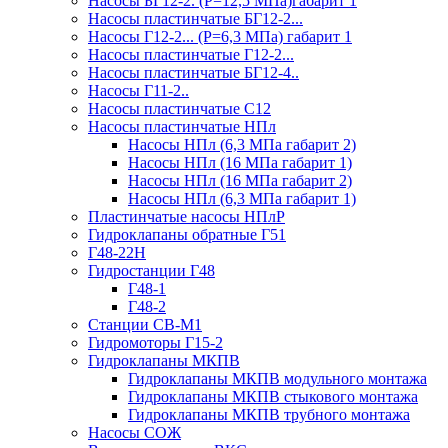
Насосы БГ12-2. (Р=12,5 МПа)габарит 1
Насосы пластинчатые БГ12-2...
Насосы Г12-2... (Р=6,3 МПа) габарит 1
Насосы пластинчатые Г12-2...
Насосы пластинчатые БГ12-4..
Насосы Г11-2..
Насосы пластинчатые С12
Насосы пластинчатые НПл
Насосы НПл (6,3 МПа габарит 2)
Насосы НПл (16 МПа габарит 1)
Насосы НПл (16 МПа габарит 2)
Насосы НПл (6,3 МПа габарит 1)
Пластинчатые насосы НПлР
Гидроклапаны обратные Г51
Г48-22Н
Гидростанции Г48
Г48-1
Г48-2
Станции СВ-М1
Гидромоторы Г15-2
Гидроклапаны МКПВ
Гидроклапаны МКПВ модульного монтажа
Гидроклапаны МКПВ стыкового монтажа
Гидроклапаны МКПВ трубного монтажа
Насосы СОЖ