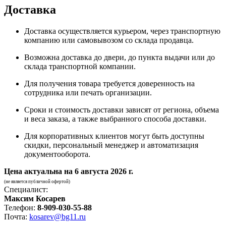
Доставка
Доставка осуществляется курьером, через транспортную
компанию или самовывозом со склада продавца.
Возможна доставка до двери, до пункта выдачи или до
склада транспортной компании.
Для получения товара требуется доверенность на
сотрудника или печать организации.
Сроки и стоимость доставки зависят от региона, объема
и веса заказа, а также выбранного способа доставки.
Для корпоративных клиентов могут быть доступны
скидки, персональный менеджер и автоматизация
документооборота.
Цена актуальна на
6 августа 2026 г.
(не является публичной офертой)
Специалист:
Максим Косарев
Телефон:
8-909-030-55-88
Почта:
kosarev@bg11.ru