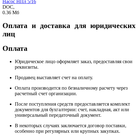
Насос НПл 5/16
DOC,
0.36 Мб
Оплата и доставка для юридических
лиц
Оплата
Юридическое лицо оформляет заказ, предоставляя свои
реквизиты.
Продавец выставляет счет на оплату.
Оплата производится по безналичному расчету через
расчетный счет организации.
После поступления средств предоставляется комплект
документов для бухгалтерии: счет, накладная, акт или
универсальный передаточный документ.
В некоторых случаях заключается договор поставки,
особенно при регулярных или крупных закупках.