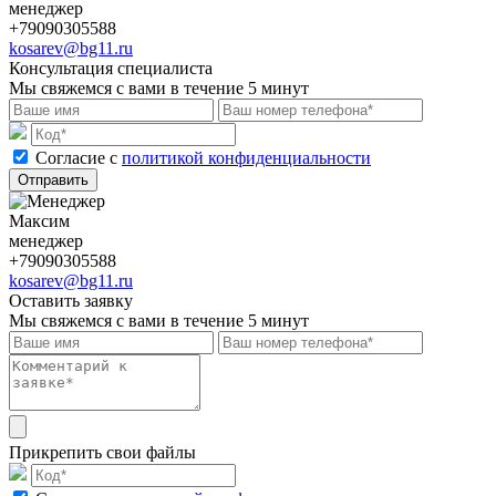
менеджер
+79090305588
kosarev@bg11.ru
Консультация специалиста
Мы свяжемся с вами в течение 5 минут
Cогласие с
политикой конфиденциальности
Отправить
Максим
менеджер
+79090305588
kosarev@bg11.ru
Оставить заявку
Мы свяжемся с вами в течение 5 минут
Прикрепить свои файлы