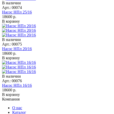
В наличии
Арт.: 00074
Насос НПл 25/16
18600
р.
В корзину
В наличии
Арт.: 00075
Насос НПл 20/16
18600
р.
В корзину
В наличии
Арт.: 00076
Насос НПл 16/16
18600
р.
В корзину
Компания
О нас
Каталог