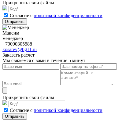
Прикрепить свои файлы
Cогласие с
политикой конфиденциальности
Отправить
Максим
менеджер
+79090305588
kosarev@bg11.ru
Заказать расчет
Мы свяжемся с вами в течение 5 минут
Прикрепить свои файлы
Cогласие с
политикой конфиденциальности
Отправить