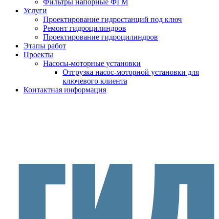
Фильтры напорные ФГМ
Услуги
Проектирование гидростанций под ключ
Ремонт гидроцилиндров
Проектирование гидроцилиндров
Этапы работ
Проекты
Насосы-моторные установки
Отгрузка насос-моторной установки для
ключевого клиента
Контактная информация