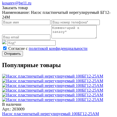
kosarev@bg11.ru
Заказать товар
Наименование:
Насос пластинчатый нерегулируемый БГ12-
24М
Cогласие с
политикой конфиденциальности
Отправить
Популярные товары
В наличии
Арт.: 203009
Насос пластинчатый нерегулируемый 100БГ12-25АМ