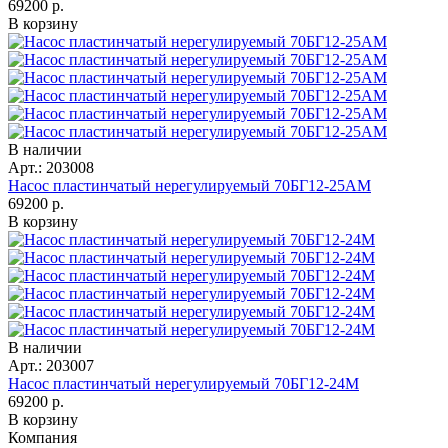
69200
р.
В корзину
В наличии
Арт.: 203008
Насос пластинчатый нерегулируемый 70БГ12-25АМ
69200
р.
В корзину
В наличии
Арт.: 203007
Насос пластинчатый нерегулируемый 70БГ12-24М
69200
р.
В корзину
Компания