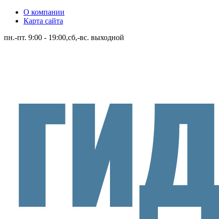
О компании
Карта сайта
пн.-пт. 9:00 - 19:00,сб,-вс. выходной