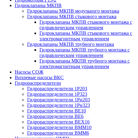
Гидроклапаны МКПВ
Гидроклапаны МКПВ модульного монтажа
Гидроклапаны МКПВ стыкового монтажа
Гидроклапаны МКПВ стыкового монтажа с
гидравлическим управлением
Гидроклапаны МКПВ стыкового монтажа с
электромагнитным управлением
Гидроклапаны МКПВ трубного монтажа
Гидроклапаны МКПВ трубного монтажа с
гидравлическим управлением
Гидроклапаны МКПВ трубного монтажа с
электромагнитным управлением
Насосы СОЖ
Вихревые насосы ВКС
Гидрораспределители
Гидрораспределители 1Р203
Гидрораспределители 1Р323
Гидрораспределители 1Рн203
Гидрораспределители 1Рн323
Гидрораспределители ВЕ10
Гидрораспределители ВЕ6
Гидрораспределители ВЕХ16
Гидрораспределители ВММ10
Гидрораспределители ВММ6