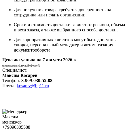
Для получения товара требуется доверенность на
сотрудника или печать организации.
Сроки и стоимость доставки зависят от региона, объема
и веса заказа, а также выбранного способа доставки.
Для корпоративных клиентов могут быть доступны
скидки, персональный менеджер и автоматизация
документооборота.
Цена актуальна на
7 августа 2026 г.
(не является публичной офертой)
Специалист:
Максим Косарев
Телефон:
8-909-030-55-88
Почта:
kosarev@bg11.ru
Максим
менеджер
+79090305588