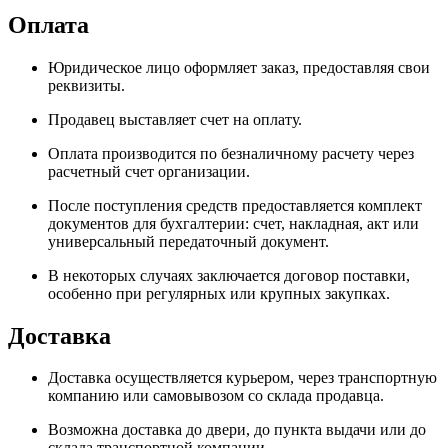
Оплата
Юридическое лицо оформляет заказ, предоставляя свои
реквизиты.
Продавец выставляет счет на оплату.
Оплата производится по безналичному расчету через
расчетный счет организации.
После поступления средств предоставляется комплект
документов для бухгалтерии: счет, накладная, акт или
универсальный передаточный документ.
В некоторых случаях заключается договор поставки,
особенно при регулярных или крупных закупках.
Доставка
Доставка осуществляется курьером, через транспортную
компанию или самовывозом со склада продавца.
Возможна доставка до двери, до пункта выдачи или до
склада транспортной компании.