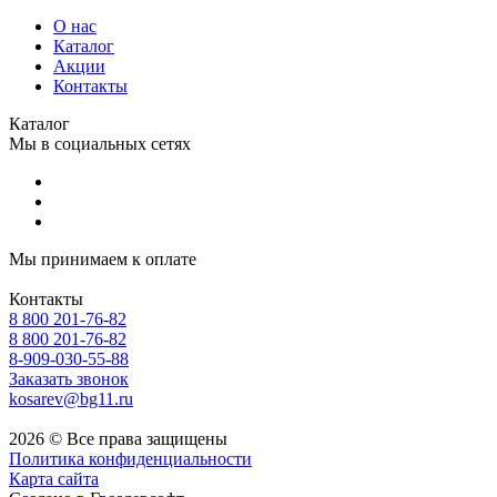
О нас
Каталог
Акции
Контакты
Каталог
Мы в социальных сетях
Мы принимаем к оплате
Контакты
8 800 201-76-82
8 800 201-76-82
8-909-030-55-88
Заказать звонок
kosarev@bg11.ru
2026 © Все права защищены
Политика конфиденциальности
Карта сайта