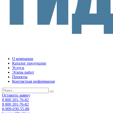
О компании
Каталог продукции
Услуги
Этапы работ
Проекты
Контактная информация
Оставить заявку
8 800 201-76-82
8 800 201-76-82
8-909-030-55-88