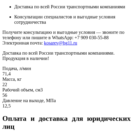
Доставка по всей России транспортными компаниями
Консультации специалистов и выгодные условия
сотрудничества
Получите консультацию и выгодные условия — звоните по
телефону или пишите в WhatsApp: +7 909 030-55-88
Электронная почта:
kosarev@bg11.ru
Доставка по всей России транспортными компаниями.
Продукция в наличии!
Подача, л/мин
71,4
Масса, кг
22
Рабочий объем, см3
56
Давление на выходе, МПа
12,5
Оплата и доставка для юридических
лиц