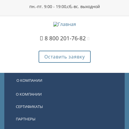
пн.-пт. 9:00 - 19:00,сб,-вс. выходной
8 800 201-76-82
Оставить заявку
О КОМПАНИИ
О КОМПАНИИ
СЕРТИФИКАТЫ
ПАРТНЕРЫ