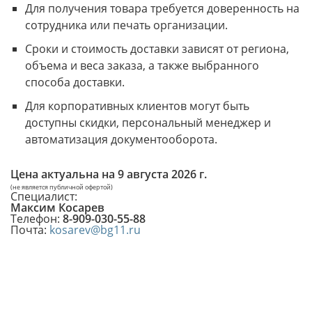
Для получения товара требуется доверенность на
сотрудника или печать организации.
Сроки и стоимость доставки зависят от региона,
объема и веса заказа, а также выбранного
способа доставки.
Для корпоративных клиентов могут быть
доступны скидки, персональный менеджер и
автоматизация документооборота.
Цена актуальна на
9 августа 2026 г.
(не является публичной офертой)
Специалист:
Максим Косарев
Телефон:
8-909-030-55-88
Почта:
kosarev@bg11.ru