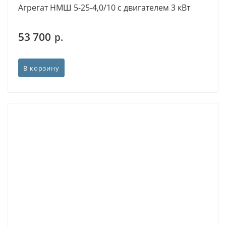
Агрегат НМШ 5-25-4,0/10 с двигателем 3 кВт
53 700
р.
В корзину