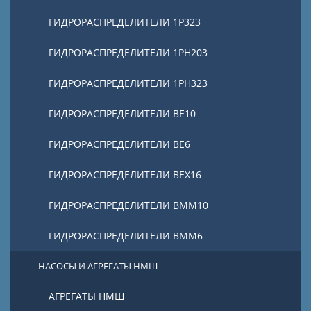
ГИДРОРАСПРЕДЕЛИТЕЛИ 1Р323
ГИДРОРАСПРЕДЕЛИТЕЛИ 1РН203
ГИДРОРАСПРЕДЕЛИТЕЛИ 1РН323
ГИДРОРАСПРЕДЕЛИТЕЛИ ВЕ10
ГИДРОРАСПРЕДЕЛИТЕЛИ ВЕ6
ГИДРОРАСПРЕДЕЛИТЕЛИ ВЕХ16
ГИДРОРАСПРЕДЕЛИТЕЛИ ВММ10
ГИДРОРАСПРЕДЕЛИТЕЛИ ВММ6
НАСОСЫ И АГРЕГАТЫ НМШ
АГРЕГАТЫ НМШ