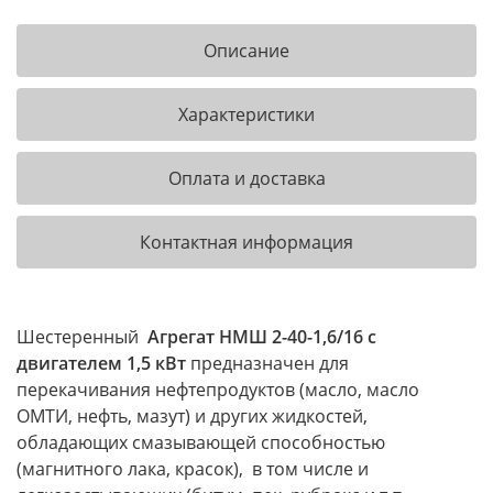
Описание
Характеристики
Оплата и доставка
Контактная информация
Шестеренный
Агрегат НМШ 2-40-1,6/16 с
двигателем 1,5 кВт
предназначен для
перекачивания нефтепродуктов (масло, масло
ОМТИ, нефть, мазут) и других жидкостей,
обладающих смазывающей способностью
(магнитного лака, красок), в том числе и