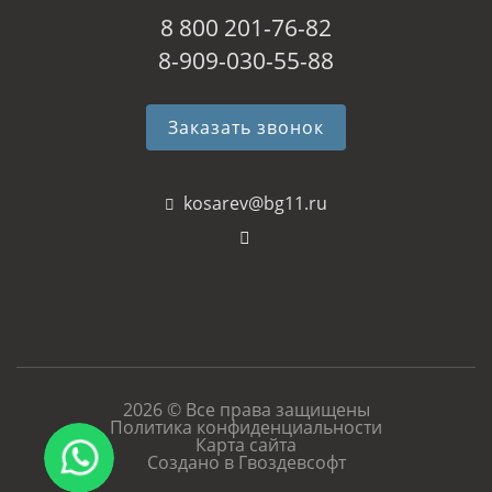
8 800 201-76-82
8-909-030-55-88
Заказать звонок
kosarev@bg11.ru
2026 © Все права защищены
Политика конфиденциальности
Карта сайта
Создано в Гвоздевсофт