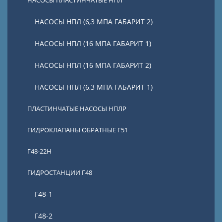
НАСОСЫ ПЛАСТИНЧАТЫЕ НПЛ
НАСОСЫ НПЛ (6,3 МПА ГАБАРИТ 2)
НАСОСЫ НПЛ (16 МПА ГАБАРИТ 1)
НАСОСЫ НПЛ (16 МПА ГАБАРИТ 2)
НАСОСЫ НПЛ (6,3 МПА ГАБАРИТ 1)
ПЛАСТИНЧАТЫЕ НАСОСЫ НПЛР
ГИДРОКЛАПАНЫ ОБРАТНЫЕ Г51
Г48-22Н
ГИДРОСТАНЦИИ Г48
Г48-1
Г48-2