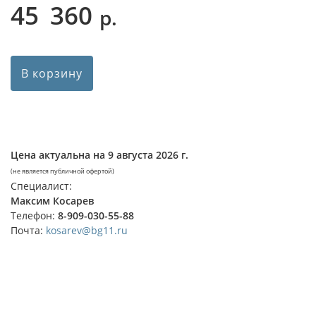
45 360
р.
В корзину
Цена актуальна на
9 августа 2026 г.
(не является публичной офертой)
Специалист:
Максим Косарев
Телефон:
8-909-030-55-88
Почта:
kosarev@bg11.ru