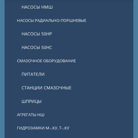
НАСОСЫ НМШ
НАСОСЫ РАДИАЛЬНО-ПОРШНЕВЫЕ
НАСОСЫ 50НР
НАСОСЫ 50НС
СМАЗОЧНОЕ ОБОРУДОВАНИЕ
ПИТАТЕЛИ
СТАНЦИИ СМАЗОЧНЫЕ
ШПРИЦЫ
АГРЕГАТЫ НШ
ГИДРОЗАМКИ М-..КУ, Т-..КУ