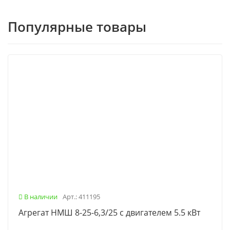
Популярные товары
В наличии
Арт.: 411195
Агрегат НМШ 8-25-6,3/25 с двигателем 5.5 кВт