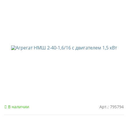
В наличии
Арт.: 795794