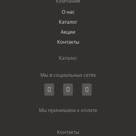
Компания
О нас
Каталог
Акции
Контакты
Каталог
Мы в социальных сетях
Мы принимаем к оплате
Контакты