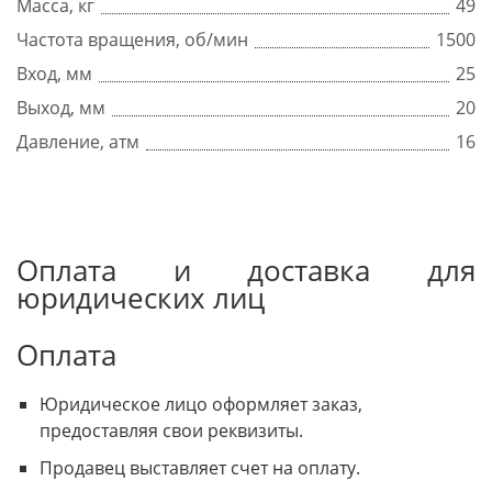
Масса, кг
49
Частота вращения, об/мин
1500
Вход, мм
25
Выход, мм
20
Давление, атм
16
Оплата и доставка для
юридических лиц
Оплата
Юридическое лицо оформляет заказ,
предоставляя свои реквизиты.
Продавец выставляет счет на оплату.