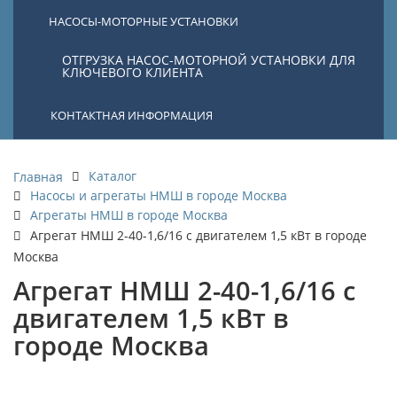
НАСОСЫ-МОТОРНЫЕ УСТАНОВКИ
ОТГРУЗКА НАСОС-МОТОРНОЙ УСТАНОВКИ ДЛЯ
КЛЮЧЕВОГО КЛИЕНТА
КОНТАКТНАЯ ИНФОРМАЦИЯ
Каталог
Главная
Насосы и агрегаты НМШ в городе Москва
Агрегаты НМШ в городе Москва
Агрегат НМШ 2-40-1,6/16 с двигателем 1,5 кВт в городе
Москва
Агрегат НМШ 2-40-1,6/16 с
двигателем 1,5 кВт в
городе Москва