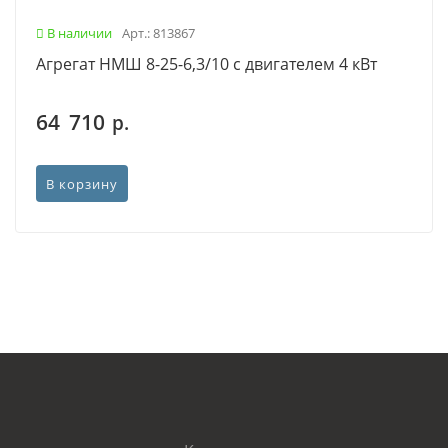
В наличии
Арт.: 813867
Агрегат НМШ 8-25-6,3/10 с двигателем 4 кВт
64 710
р.
В корзину