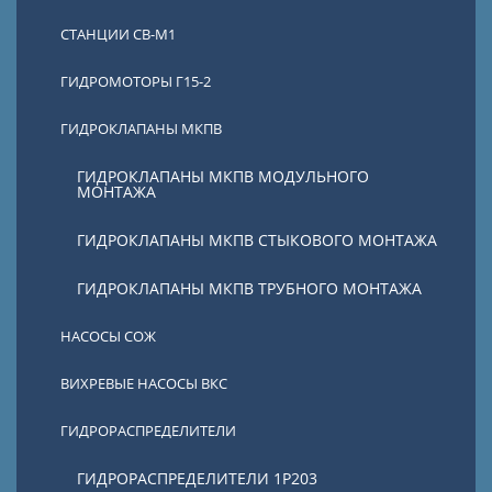
СТАНЦИИ СВ-М1
ГИДРОМОТОРЫ Г15-2
ГИДРОКЛАПАНЫ МКПВ
ГИДРОКЛАПАНЫ МКПВ МОДУЛЬНОГО
МОНТАЖА
ГИДРОКЛАПАНЫ МКПВ СТЫКОВОГО МОНТАЖА
ГИДРОКЛАПАНЫ МКПВ ТРУБНОГО МОНТАЖА
НАСОСЫ СОЖ
ВИХРЕВЫЕ НАСОСЫ ВКС
ГИДРОРАСПРЕДЕЛИТЕЛИ
ГИДРОРАСПРЕДЕЛИТЕЛИ 1Р203