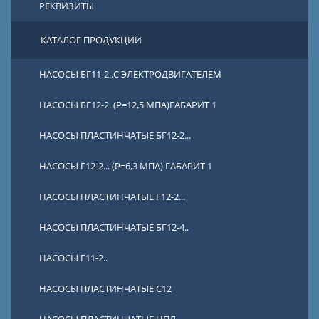
РЕКВИЗИТЫ
КАТАЛОГ ПРОДУКЦИИ
НАСОСЫ БГ11-2..С ЭЛЕКТРОДВИГАТЕЛЕМ
НАСОСЫ БГ12-2. (Р=12,5 МПА)ГАБАРИТ 1
НАСОСЫ ПЛАСТИНЧАТЫЕ БГ12-2...
НАСОСЫ Г12-2... (Р=6,3 МПА) ГАБАРИТ 1
НАСОСЫ ПЛАСТИНЧАТЫЕ Г12-2...
НАСОСЫ ПЛАСТИНЧАТЫЕ БГ12-4..
НАСОСЫ Г11-2..
НАСОСЫ ПЛАСТИНЧАТЫЕ С12