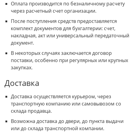
Оплата производится по безналичному расчету
через расчетный счет организации.
После поступления средств предоставляется
комплект документов для бухгалтерии: счет,
накладная, акт или универсальный передаточный
документ.
В некоторых случаях заключается договор
поставки, особенно при регулярных или крупных
закупках.
Доставка
Доставка осуществляется курьером, через
транспортную компанию или самовывозом со
склада продавца.
Возможна доставка до двери, до пункта выдачи
или до склада транспортной компании.