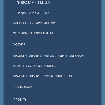
ГИДРОЗАМКИ М-..КУ
ГИДРОЗАМКИ Т-..КУ
НАСОСЫ РЕГУЛИРУЕМЫЕ VP
ФИЛЬТРЫ НАПОРНЫЕ ФГМ
УСЛУГИ
ПРОЕКТИРОВАНИЕ ГИДРОСТАНЦИЙ ПОД КЛЮЧ
РЕМОНТ ГИДРОЦИЛИНДРОВ
ПРОЕКТИРОВАНИЕ ГИДРОЦИЛИНДРОВ
ЭТАПЫ РАБОТ
ПРОЕКТЫ