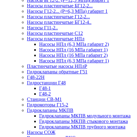
Насосы БГ12-2. (Р=12,5 МПа)габарит 1
Насосы пластинчатые БГ12-2...
Насосы Г12-2... (Р=6,3 МПа) габарит 1
Насосы пластинчатые Г12-2...
Насосы пластинчатые БГ12-4..
Насосы Г11-2..
Насосы пластинчатые С12
Насосы пластинчатые НПл
Насосы НПл (6,3 МПа габарит 2)
Насосы НПл (16 МПа габарит 1)
Насосы НПл (16 МПа габарит 2)
Насосы НПл (6,3 МПа габарит 1)
Пластинчатые насосы НПлР
Гидроклапаны обратные Г51
Г48-22Н
Гидростанции Г48
Г48-1
Г48-2
Станции СВ-М1
Гидромоторы Г15-2
Гидроклапаны МКПВ
Гидроклапаны МКПВ модульного монтажа
Гидроклапаны МКПВ стыкового монтажа
Гидроклапаны МКПВ трубного монтажа
Насосы СОЖ