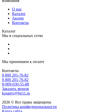
Компания
О нас
Каталог
Акции
Контакты
Каталог
Мы в социальных сетях
Мы принимаем к оплате
Контакты
8 800 201-76-82
8 800 201-76-82
8-909-030-55-88
Заказать звонок
kosarev@bg11.ru
2026 © Все права защищены
Политика конфиденциальности
Карта сайта