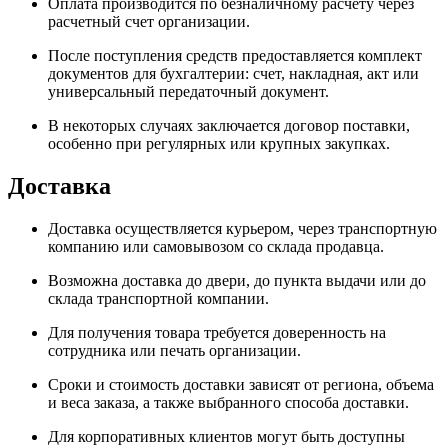
Оплата производится по безналичному расчету через
расчетный счет организации.
После поступления средств предоставляется комплект
документов для бухгалтерии: счет, накладная, акт или
универсальный передаточный документ.
В некоторых случаях заключается договор поставки,
особенно при регулярных или крупных закупках.
Доставка
Доставка осуществляется курьером, через транспортную
компанию или самовывозом со склада продавца.
Возможна доставка до двери, до пункта выдачи или до
склада транспортной компании.
Для получения товара требуется доверенность на
сотрудника или печать организации.
Сроки и стоимость доставки зависят от региона, объема
и веса заказа, а также выбранного способа доставки.
Для корпоративных клиентов могут быть доступны