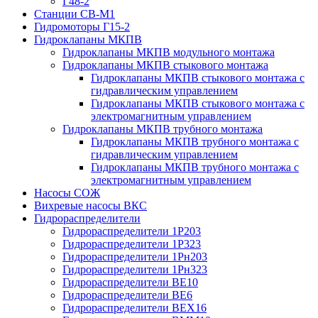
Г48-2
Станции СВ-М1
Гидромоторы Г15-2
Гидроклапаны МКПВ
Гидроклапаны МКПВ модульного монтажа
Гидроклапаны МКПВ стыкового монтажа
Гидроклапаны МКПВ стыкового монтажа с
гидравлическим управлением
Гидроклапаны МКПВ стыкового монтажа с
электромагнитным управлением
Гидроклапаны МКПВ трубного монтажа
Гидроклапаны МКПВ трубного монтажа с
гидравлическим управлением
Гидроклапаны МКПВ трубного монтажа с
электромагнитным управлением
Насосы СОЖ
Вихревые насосы ВКС
Гидрораспределители
Гидрораспределители 1Р203
Гидрораспределители 1Р323
Гидрораспределители 1Рн203
Гидрораспределители 1Рн323
Гидрораспределители ВЕ10
Гидрораспределители ВЕ6
Гидрораспределители ВЕХ16