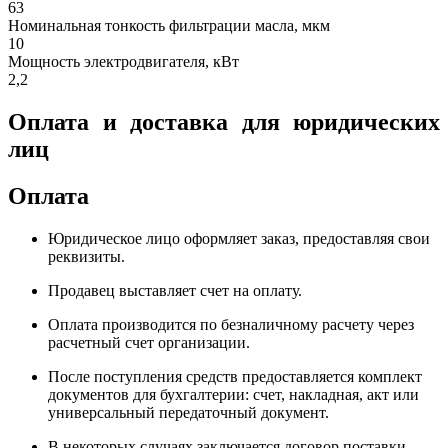
63
Номинальная тонкость фильтрации масла, мкм
10
Мощность электродвигателя, кВт
2,2
Оплата и доставка для юридических
лиц
Оплата
Юридическое лицо оформляет заказ, предоставляя свои
реквизиты.
Продавец выставляет счет на оплату.
Оплата производится по безналичному расчету через
расчетный счет организации.
После поступления средств предоставляется комплект
документов для бухгалтерии: счет, накладная, акт или
универсальный передаточный документ.
В некоторых случаях заключается договор поставки,