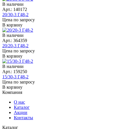
В наличии
Арт.: 140172
20/30-3 Г48-2
Цена по запросу
В корзину
В наличии
Арт.: 364359
20/20-3 Г48-2
Цена по запросу
В корзину
В наличии
Арт.: 159250
15/30-3 Г48-2
Цена по запросу
В корзину
Компания
О нас
Каталог
Акции
Контакты
Каталог