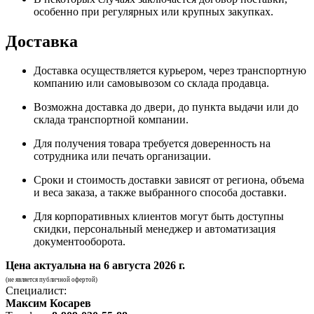
особенно при регулярных или крупных закупках.
Доставка
Доставка осуществляется курьером, через транспортную
компанию или самовывозом со склада продавца.
Возможна доставка до двери, до пункта выдачи или до
склада транспортной компании.
Для получения товара требуется доверенность на
сотрудника или печать организации.
Сроки и стоимость доставки зависят от региона, объема
и веса заказа, а также выбранного способа доставки.
Для корпоративных клиентов могут быть доступны
скидки, персональный менеджер и автоматизация
документооборота.
Цена актуальна на
6 августа 2026 г.
(не является публичной офертой)
Специалист:
Максим Косарев