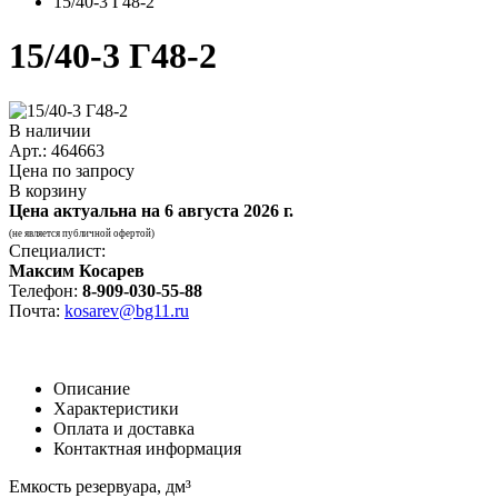
15/40-3 Г48-2
15/40-3 Г48-2
В наличии
Арт.: 464663
Цена по запросу
В корзину
Цена актуальна на
6 августа 2026 г.
(не является публичной офертой)
Специалист:
Максим Косарев
Телефон:
8-909-030-55-88
Почта:
kosarev@bg11.ru
Описание
Характеристики
Оплата и доставка
Контактная информация
Емкость резервуара, дм³