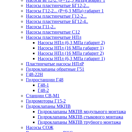
Насосы БГ12-2. (Р=12,5 МПа)габарит 1
Насосы пластинчатые БГ12-2...
Насосы Г12-2... (Р=6,3 МПа) габарит 1
Насосы пластинчатые Г12-2...
Насосы пластинчатые БГ12-4..
Насосы Г11-2..
Насосы пластинчатые С12
Насосы пластинчатые НПл
Насосы НПл (6,3 МПа габарит 2)
Насосы НПл (16 МПа габарит 1)
Насосы НПл (16 МПа габарит 2)
Насосы НПл (6,3 МПа габарит 1)
Пластинчатые насосы НПлР
Гидроклапаны обратные Г51
Г48-22Н
Гидростанции Г48
Г48-1
Г48-2
Станции СВ-М1
Гидромоторы Г15-2
Гидроклапаны МКПВ
Гидроклапаны МКПВ модульного монтажа
Гидроклапаны МКПВ стыкового монтажа
Гидроклапаны МКПВ трубного монтажа
Насосы СОЖ