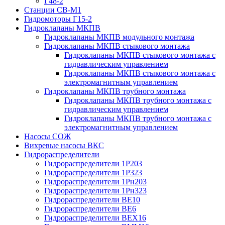
Г48-2
Станции СВ-М1
Гидромоторы Г15-2
Гидроклапаны МКПВ
Гидроклапаны МКПВ модульного монтажа
Гидроклапаны МКПВ стыкового монтажа
Гидроклапаны МКПВ стыкового монтажа с
гидравлическим управлением
Гидроклапаны МКПВ стыкового монтажа с
электромагнитным управлением
Гидроклапаны МКПВ трубного монтажа
Гидроклапаны МКПВ трубного монтажа с
гидравлическим управлением
Гидроклапаны МКПВ трубного монтажа с
электромагнитным управлением
Насосы СОЖ
Вихревые насосы ВКС
Гидрораспределители
Гидрораспределители 1Р203
Гидрораспределители 1Р323
Гидрораспределители 1Рн203
Гидрораспределители 1Рн323
Гидрораспределители ВЕ10
Гидрораспределители ВЕ6
Гидрораспределители ВЕХ16