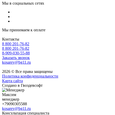
Мы в социальных сетях
Мы принимаем к оплате
Контакты
8 800 201-76-82
8 800 201-76-82
8-909-030-55-88
Заказать звонок
kosarev@bg11.ru
2026 © Все права защищены
Политика конфиденциальности
Карта сайта
Создано в Гвоздевсофт
Максим
менеджер
+79090305588
kosarev@bg11.ru
Консультация специалиста