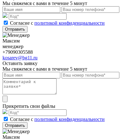
Мы свяжемся с вами в течение 5 минут
Cогласие с
политикой конфиденциальности
Отправить
Максим
менеджер
+79090305588
kosarev@bg11.ru
Оставить заявку
Мы свяжемся с вами в течение 5 минут
Прикрепить свои файлы
Cогласие с
политикой конфиденциальности
Отправить
Максим