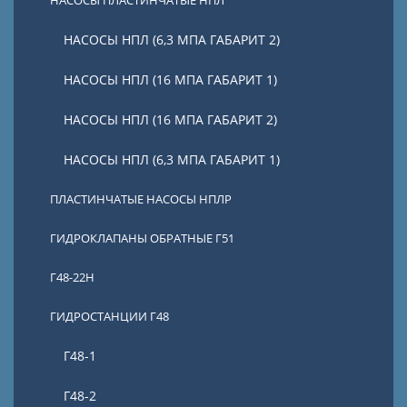
НАСОСЫ ПЛАСТИНЧАТЫЕ НПЛ
НАСОСЫ НПЛ (6,3 МПА ГАБАРИТ 2)
НАСОСЫ НПЛ (16 МПА ГАБАРИТ 1)
НАСОСЫ НПЛ (16 МПА ГАБАРИТ 2)
НАСОСЫ НПЛ (6,3 МПА ГАБАРИТ 1)
ПЛАСТИНЧАТЫЕ НАСОСЫ НПЛР
ГИДРОКЛАПАНЫ ОБРАТНЫЕ Г51
Г48-22Н
ГИДРОСТАНЦИИ Г48
Г48-1
Г48-2