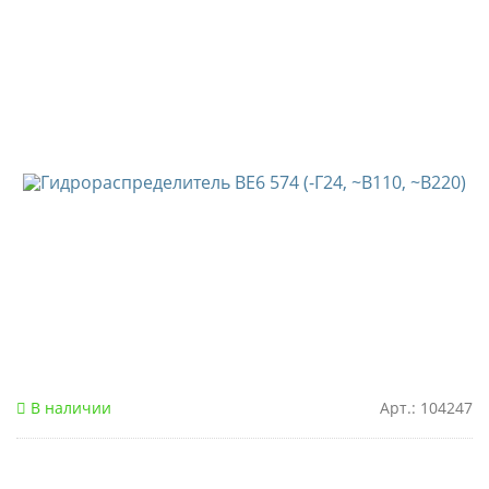
В наличии
Арт.: 104247