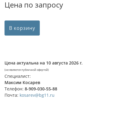
Цена по запросу
В корзину
Цена актуальна на
10 августа 2026 г.
(не является публичной офертой)
Специалист:
Максим Косарев
Телефон:
8-909-030-55-88
Почта:
kosarev@bg11.ru