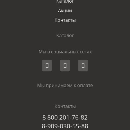
Каталог
Акции
Контакты
Каталог
Мы в социальных сетях
Мы принимаем к оплате
Контакты
8 800 201-76-82
8-909-030-55-88