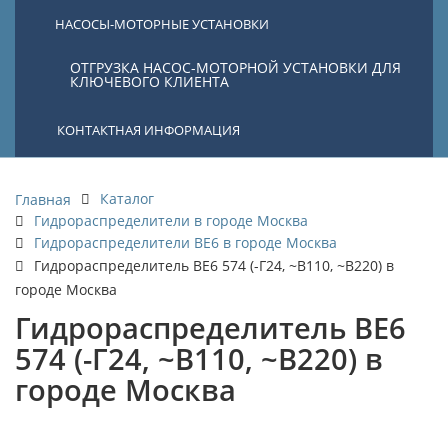
НАСОСЫ-МОТОРНЫЕ УСТАНОВКИ
ОТГРУЗКА НАСОС-МОТОРНОЙ УСТАНОВКИ ДЛЯ
КЛЮЧЕВОГО КЛИЕНТА
КОНТАКТНАЯ ИНФОРМАЦИЯ
Каталог
Главная
Гидрораспределители в городе Москва
Гидрораспределители ВЕ6 в городе Москва
Гидрораспределитель ВЕ6 574 (-Г24, ~В110, ~В220) в
городе Москва
Гидрораспределитель ВЕ6
574 (-Г24, ~В110, ~В220) в
городе Москва