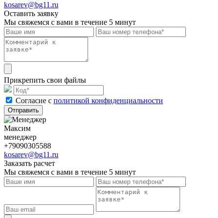
kosarev@bg11.ru
Оставить заявку
Мы свяжемся с вами в течение 5 минут
Прикрепить свои файлы
Cогласие с
политикой конфиденциальности
Отправить
Максим
менеджер
+79090305588
kosarev@bg11.ru
Заказать расчет
Мы свяжемся с вами в течение 5 минут