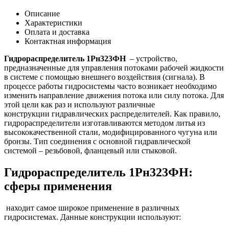
Описание
Характеристики
Оплата и доставка
Контактная информация
Гидрораспределитель 1Рн323ФН
– устройство,
предназначенные для управления потоками рабочей жидкости
в системе с помощью внешнего воздействия (сигнала). В
процессе работы гидросистемы часто возникает необходимо
изменить направление движения потока или силу потока. Для
этой цели как раз и используют различные
конструкции гидравлических распределителей. Как правило,
гидрораспределители изготавливаются методом литья из
высококачественной стали, модифицированного чугуна или
бронзы. Тип соединения с основной гидравлической
системой – резьбовой, фланцевый или стыковой.
Гидрораспределитель 1Рн323ФН:
сферы применения
находит самое широкое применение в различных
гидросистемах. Данные конструкции используют: