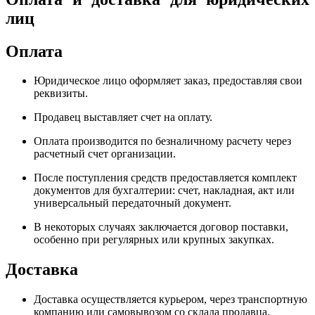
лиц
Оплата
Юридическое лицо оформляет заказ, предоставляя свои
реквизиты.
Продавец выставляет счет на оплату.
Оплата производится по безналичному расчету через
расчетный счет организации.
После поступления средств предоставляется комплект
документов для бухгалтерии: счет, накладная, акт или
универсальный передаточный документ.
В некоторых случаях заключается договор поставки,
особенно при регулярных или крупных закупках.
Доставка
Доставка осуществляется курьером, через транспортную
компанию или самовывозом со склада продавца.