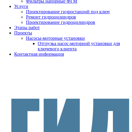
Фильтры напорные ФГМ
Услуги
Проектирование гидростанций под ключ
Ремонт гидроцилиндров
Проектирование гидроцилиндров
Этапы работ
Проекты
Насосы-моторные установки
Отгрузка насос-моторной установки для
ключевого клиента
Контактная информация