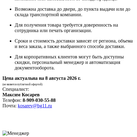
Возможна доставка до двери, до пункта выдачи или до
склада транспортной компании.
Для получения товара требуется доверенность на
сотрудника или печать организации.
Сроки и стоимость доставки зависят от региона, объема
и веса заказа, а также выбранного способа доставки.
Для корпоративных клиентов могут быть доступны
скидки, персональный менеджер и автоматизация
документооборота.
Цена актуальна на
8 августа 2026 г.
(не является публичной офертой)
Специалист:
Максим Косарев
Телефон:
8-909-030-55-88
Почта:
kosarev@bg11.ru