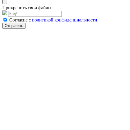
Прикрепить свои файлы
Cогласие с
политикой конфиденциальности
Отправить