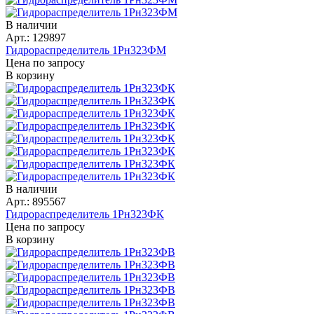
В наличии
Арт.: 129897
Гидрораспределитель 1Рн323ФМ
Цена по запросу
В корзину
В наличии
Арт.: 895567
Гидрораспределитель 1Рн323ФК
Цена по запросу
В корзину