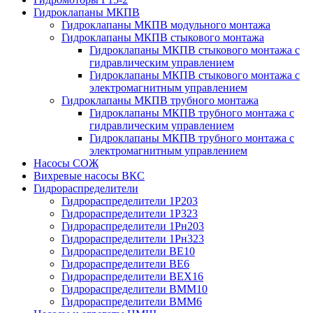
Гидроклапаны МКПВ
Гидроклапаны МКПВ модульного монтажа
Гидроклапаны МКПВ стыкового монтажа
Гидроклапаны МКПВ стыкового монтажа с
гидравлическим управлением
Гидроклапаны МКПВ стыкового монтажа с
электромагнитным управлением
Гидроклапаны МКПВ трубного монтажа
Гидроклапаны МКПВ трубного монтажа с
гидравлическим управлением
Гидроклапаны МКПВ трубного монтажа с
электромагнитным управлением
Насосы СОЖ
Вихревые насосы ВКС
Гидрораспределители
Гидрораспределители 1Р203
Гидрораспределители 1Р323
Гидрораспределители 1Рн203
Гидрораспределители 1Рн323
Гидрораспределители ВЕ10
Гидрораспределители ВЕ6
Гидрораспределители ВЕХ16
Гидрораспределители ВММ10
Гидрораспределители ВММ6