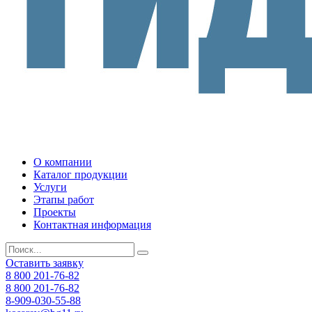
О компании
Каталог продукции
Услуги
Этапы работ
Проекты
Контактная информация
Оставить заявку
8 800 201-76-82
8 800 201-76-82
8-909-030-55-88