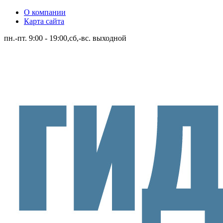
О компании
Карта сайта
пн.-пт. 9:00 - 19:00,сб,-вс. выходной