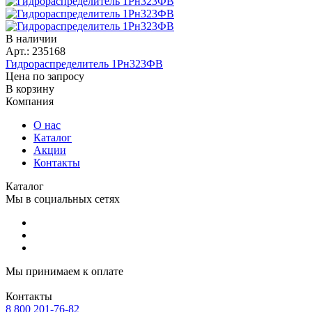
В наличии
Арт.: 235168
Гидрораспределитель 1Рн323ФВ
Цена по запросу
В корзину
Компания
О нас
Каталог
Акции
Контакты
Каталог
Мы в социальных сетях
Мы принимаем к оплате
Контакты
8 800 201-76-82