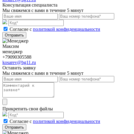
Консультация специалиста
Мы свяжемся с вами в течение 5 минут
Cогласие с
политикой конфиденциальности
Отправить
Максим
менеджер
+79090305588
kosarev@bg11.ru
Оставить заявку
Мы свяжемся с вами в течение 5 минут
Прикрепить свои файлы
Cогласие с
политикой конфиденциальности
Отправить