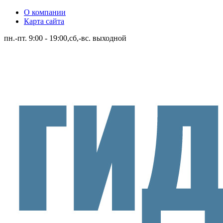
О компании
Карта сайта
пн.-пт. 9:00 - 19:00,сб,-вс. выходной