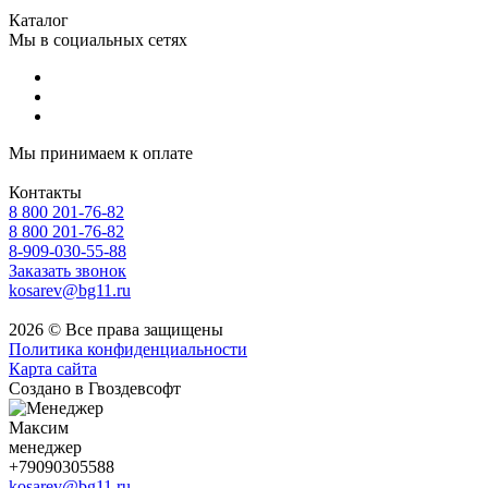
Каталог
Мы в социальных сетях
Мы принимаем к оплате
Контакты
8 800 201-76-82
8 800 201-76-82
8-909-030-55-88
Заказать звонок
kosarev@bg11.ru
2026 © Все права защищены
Политика конфиденциальности
Карта сайта
Создано в Гвоздевсофт
Максим
менеджер
+79090305588
kosarev@bg11.ru