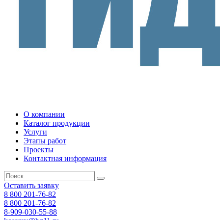
О компании
Каталог продукции
Услуги
Этапы работ
Проекты
Контактная информация
Оставить заявку
8 800 201-76-82
8 800 201-76-82
8-909-030-55-88