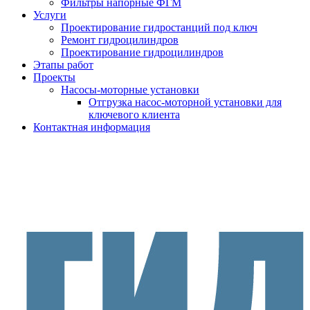
Фильтры напорные ФГМ
Услуги
Проектирование гидростанций под ключ
Ремонт гидроцилиндров
Проектирование гидроцилиндров
Этапы работ
Проекты
Насосы-моторные установки
Отгрузка насос-моторной установки для
ключевого клиента
Контактная информация