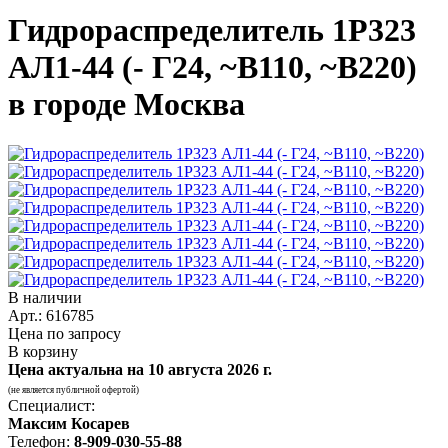
Гидрораспределитель 1Р323
АЛ1-44 (- Г24, ~В110, ~В220)
в городе Москва
В наличии
Арт.: 616785
Цена по запросу
В корзину
Цена актуальна на
10 августа 2026 г.
(не является публичной офертой)
Специалист:
Максим Косарев
Телефон:
8-909-030-55-88