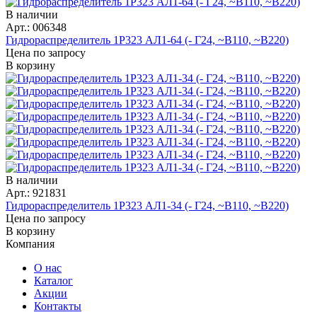
В наличии
Арт.: 006348
Гидрораспределитель 1Р323 АЛ1-64 (- Г24, ~В110, ~В220)
Цена по запросу
В корзину
В наличии
Арт.: 921831
Гидрораспределитель 1Р323 АЛ1-34 (- Г24, ~В110, ~В220)
Цена по запросу
В корзину
Компания
О нас
Каталог
Акции
Контакты