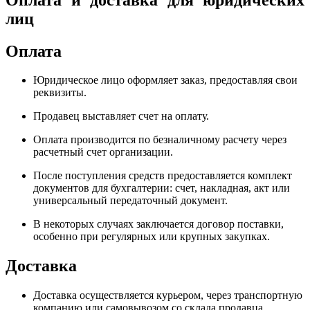
лиц
Оплата
Юридическое лицо оформляет заказ, предоставляя свои
реквизиты.
Продавец выставляет счет на оплату.
Оплата производится по безналичному расчету через
расчетный счет организации.
После поступления средств предоставляется комплект
документов для бухгалтерии: счет, накладная, акт или
универсальный передаточный документ.
В некоторых случаях заключается договор поставки,
особенно при регулярных или крупных закупках.
Доставка
Доставка осуществляется курьером, через транспортную
компанию или самовывозом со склада продавца.