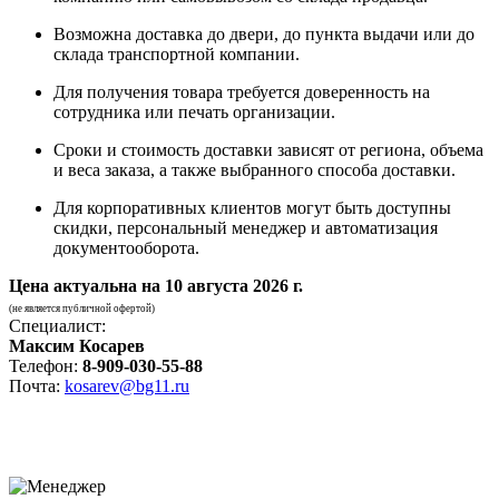
Возможна доставка до двери, до пункта выдачи или до
склада транспортной компании.
Для получения товара требуется доверенность на
сотрудника или печать организации.
Сроки и стоимость доставки зависят от региона, объема
и веса заказа, а также выбранного способа доставки.
Для корпоративных клиентов могут быть доступны
скидки, персональный менеджер и автоматизация
документооборота.
Цена актуальна на
10 августа 2026 г.
(не является публичной офертой)
Специалист:
Максим Косарев
Телефон:
8-909-030-55-88
Почта:
kosarev@bg11.ru