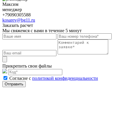
Максим
менеджер
+79090305588
kosarev@bg11.ru
Заказать расчет
Мы свяжемся с вами в течение 5 минут
Прикрепить свои файлы
Cогласие с
политикой конфиденциальности
Отправить