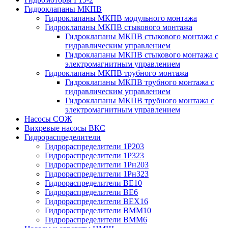
Гидроклапаны МКПВ
Гидроклапаны МКПВ модульного монтажа
Гидроклапаны МКПВ стыкового монтажа
Гидроклапаны МКПВ стыкового монтажа с
гидравлическим управлением
Гидроклапаны МКПВ стыкового монтажа с
электромагнитным управлением
Гидроклапаны МКПВ трубного монтажа
Гидроклапаны МКПВ трубного монтажа с
гидравлическим управлением
Гидроклапаны МКПВ трубного монтажа с
электромагнитным управлением
Насосы СОЖ
Вихревые насосы ВКС
Гидрораспределители
Гидрораспределители 1Р203
Гидрораспределители 1Р323
Гидрораспределители 1Рн203
Гидрораспределители 1Рн323
Гидрораспределители ВЕ10
Гидрораспределители ВЕ6
Гидрораспределители ВЕХ16
Гидрораспределители ВММ10
Гидрораспределители ВММ6