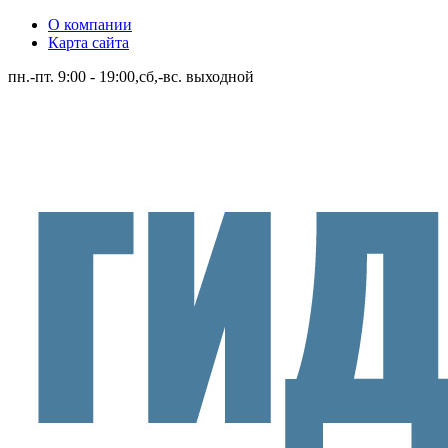
О компании
Карта сайта
пн.-пт. 9:00 - 19:00,сб,-вс. выходной