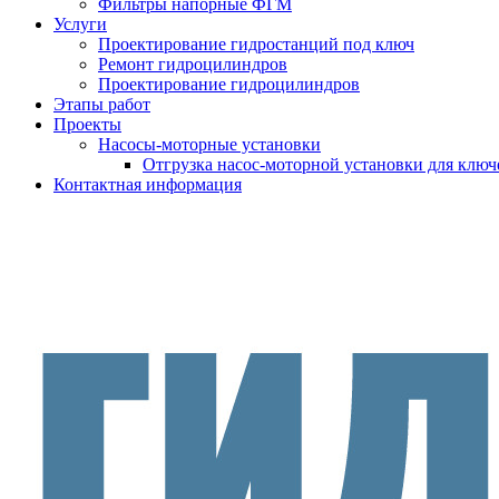
Фильтры напорные ФГМ
Услуги
Проектирование гидростанций под ключ
Ремонт гидроцилиндров
Проектирование гидроцилиндров
Этапы работ
Проекты
Насосы-моторные установки
Отгрузка насос-моторной установки для ключ
Контактная информация