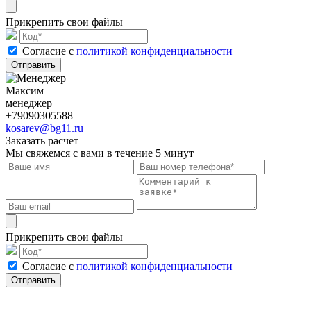
Прикрепить свои файлы
Cогласие с
политикой конфиденциальности
Отправить
Максим
менеджер
+79090305588
kosarev@bg11.ru
Заказать расчет
Мы свяжемся с вами в течение 5 минут
Прикрепить свои файлы
Cогласие с
политикой конфиденциальности
Отправить