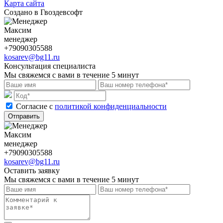
Карта сайта
Создано в Гвоздевсофт
Максим
менеджер
+79090305588
kosarev@bg11.ru
Консультация специалиста
Мы свяжемся с вами в течение 5 минут
Cогласие с
политикой конфиденциальности
Отправить
Максим
менеджер
+79090305588
kosarev@bg11.ru
Оставить заявку
Мы свяжемся с вами в течение 5 минут