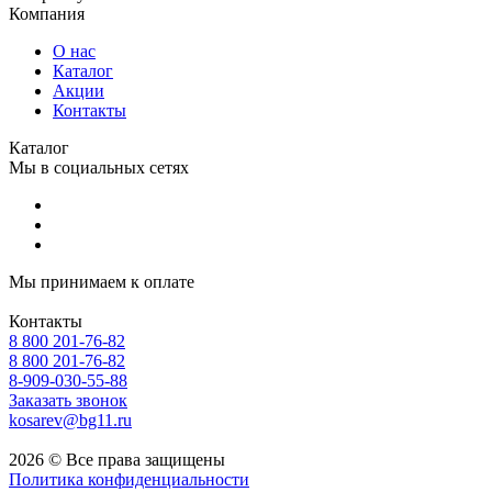
Компания
О нас
Каталог
Акции
Контакты
Каталог
Мы в социальных сетях
Мы принимаем к оплате
Контакты
8 800 201-76-82
8 800 201-76-82
8-909-030-55-88
Заказать звонок
kosarev@bg11.ru
2026 © Все права защищены
Политика конфиденциальности