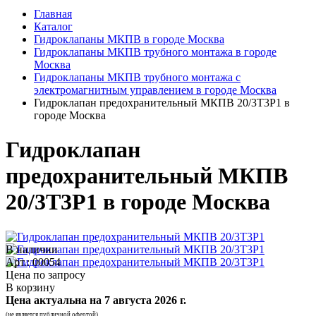
Главная
Каталог
Гидроклапаны МКПВ в городе Москва
Гидроклапаны МКПВ трубного монтажа в городе
Москва
Гидроклапаны МКПВ трубного монтажа с
электромагнитным управлением в городе Москва
Гидроклапан предохранительный МКПВ 20/3Т3Р1 в
городе Москва
Гидроклапан
предохранительный МКПВ
20/3Т3Р1 в городе Москва
В наличии
Арт.: 00054
Цена по запросу
В корзину
Цена актуальна на
7 августа 2026 г.
(не является публичной офертой)