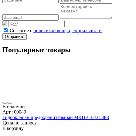
Cогласие с
политикой конфиденциальности
Отправить
Популярные товары
В наличии
Арт.: 00049
Гидроклапан предохранительный МКПВ 32/3Т3Р3
Цена по запросу
В корзину