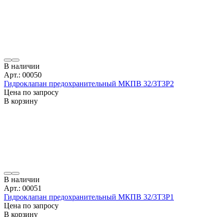
В наличии
Арт.: 00050
Гидроклапан предохранительный МКПВ 32/3Т3Р2
Цена по запросу
В корзину
В наличии
Арт.: 00051
Гидроклапан предохранительный МКПВ 32/3Т3Р1
Цена по запросу
В корзину