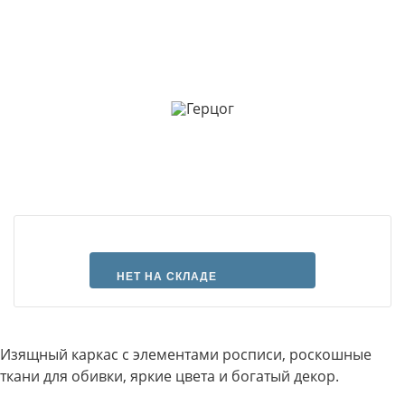
НЕТ НА СКЛАДЕ
Изящный каркас с элементами росписи, роскошные
ткани для обивки, яркие цвета и богатый декор.