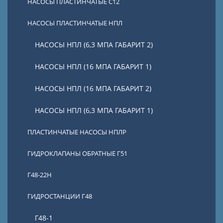
НАСОСЫ ПЛАСТИНЧАТЫЕ С12
НАСОСЫ ПЛАСТИНЧАТЫЕ НПЛ
НАСОСЫ НПЛ (6,3 МПА ГАБАРИТ 2)
НАСОСЫ НПЛ (16 МПА ГАБАРИТ 1)
НАСОСЫ НПЛ (16 МПА ГАБАРИТ 2)
НАСОСЫ НПЛ (6,3 МПА ГАБАРИТ 1)
ПЛАСТИНЧАТЫЕ НАСОСЫ НПЛР
ГИДРОКЛАПАНЫ ОБРАТНЫЕ Г51
Г48-22Н
ГИДРОСТАНЦИИ Г48
Г48-1