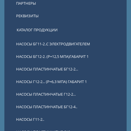
ПАРТНЕРЫ
РЕКВИЗИТЫ
КАТАЛОГ ПРОДУКЦИИ
НАСОСЫ БГ11-2..С ЭЛЕКТРОДВИГАТЕЛЕМ
НАСОСЫ БГ12-2. (Р=12,5 МПА)ГАБАРИТ 1
НАСОСЫ ПЛАСТИНЧАТЫЕ БГ12-2...
НАСОСЫ Г12-2... (Р=6,3 МПА) ГАБАРИТ 1
НАСОСЫ ПЛАСТИНЧАТЫЕ Г12-2...
НАСОСЫ ПЛАСТИНЧАТЫЕ БГ12-4..
НАСОСЫ Г11-2..