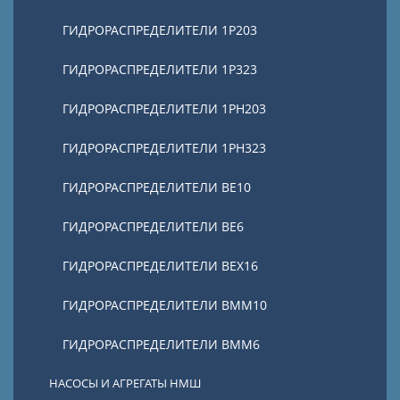
ГИДРОРАСПРЕДЕЛИТЕЛИ 1Р203
ГИДРОРАСПРЕДЕЛИТЕЛИ 1Р323
ГИДРОРАСПРЕДЕЛИТЕЛИ 1РН203
ГИДРОРАСПРЕДЕЛИТЕЛИ 1РН323
ГИДРОРАСПРЕДЕЛИТЕЛИ ВЕ10
ГИДРОРАСПРЕДЕЛИТЕЛИ ВЕ6
ГИДРОРАСПРЕДЕЛИТЕЛИ ВЕХ16
ГИДРОРАСПРЕДЕЛИТЕЛИ ВММ10
ГИДРОРАСПРЕДЕЛИТЕЛИ ВММ6
НАСОСЫ И АГРЕГАТЫ НМШ