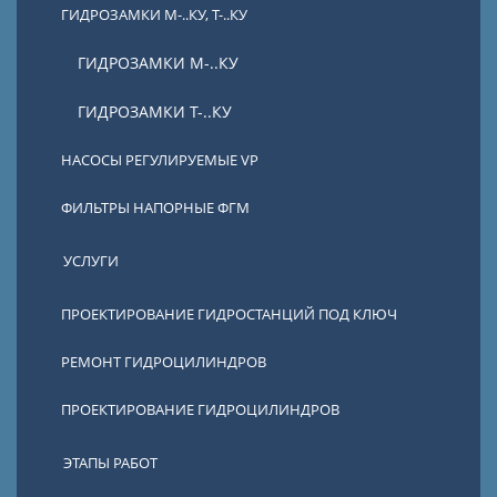
ГИДРОЗАМКИ М-..КУ, Т-..КУ
ГИДРОЗАМКИ М-..КУ
ГИДРОЗАМКИ Т-..КУ
НАСОСЫ РЕГУЛИРУЕМЫЕ VP
ФИЛЬТРЫ НАПОРНЫЕ ФГМ
УСЛУГИ
ПРОЕКТИРОВАНИЕ ГИДРОСТАНЦИЙ ПОД КЛЮЧ
РЕМОНТ ГИДРОЦИЛИНДРОВ
ПРОЕКТИРОВАНИЕ ГИДРОЦИЛИНДРОВ
ЭТАПЫ РАБОТ