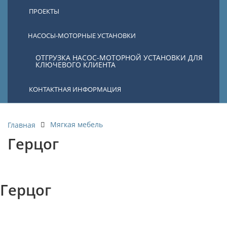
ПРОЕКТЫ
НАСОСЫ-МОТОРНЫЕ УСТАНОВКИ
ОТГРУЗКА НАСОС-МОТОРНОЙ УСТАНОВКИ ДЛЯ
КЛЮЧЕВОГО КЛИЕНТА
КОНТАКТНАЯ ИНФОРМАЦИЯ
Мягкая мебель
Главная
Герцог
Герцог