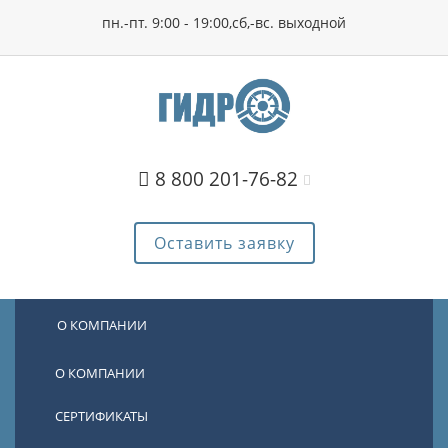
пн.-пт. 9:00 - 19:00,сб,-вс. выходной
8 800 201-76-82
Оставить заявку
О КОМПАНИИ
О КОМПАНИИ
СЕРТИФИКАТЫ