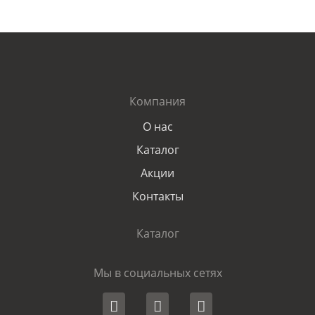
Компания
О нас
Каталог
Акции
Контакты
Каталог
Мы в социальных сетях