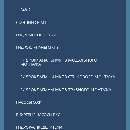
Г48-2
СТАНЦИИ СВ-М1
ГИДРОМОТОРЫ Г15-2
ГИДРОКЛАПАНЫ МКПВ
ГИДРОКЛАПАНЫ МКПВ МОДУЛЬНОГО
МОНТАЖА
ГИДРОКЛАПАНЫ МКПВ СТЫКОВОГО МОНТАЖА
ГИДРОКЛАПАНЫ МКПВ ТРУБНОГО МОНТАЖА
НАСОСЫ СОЖ
ВИХРЕВЫЕ НАСОСЫ ВКС
ГИДРОРАСПРЕДЕЛИТЕЛИ