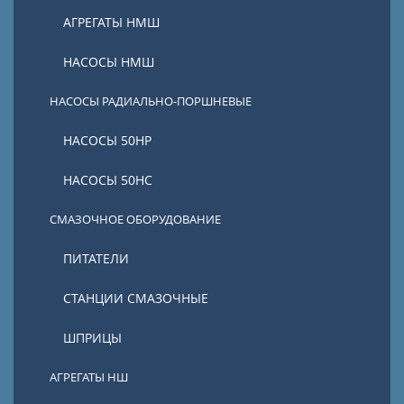
АГРЕГАТЫ НМШ
НАСОСЫ НМШ
НАСОСЫ РАДИАЛЬНО-ПОРШНЕВЫЕ
НАСОСЫ 50НР
НАСОСЫ 50НС
СМАЗОЧНОЕ ОБОРУДОВАНИЕ
ПИТАТЕЛИ
СТАНЦИИ СМАЗОЧНЫЕ
ШПРИЦЫ
АГРЕГАТЫ НШ