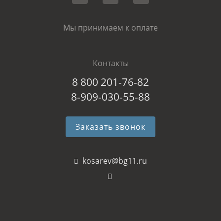
Мы принимаем к оплате
Контакты
8 800 201-76-82
8-909-030-55-88
Заказать звонок
kosarev@bg11.ru