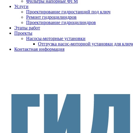
Фильтры напорные ФГМ
Услуги
Проектирование гидростанций под ключ
Ремонт гидроцилиндров
Проектирование гидроцилиндров
Этапы работ
Проекты
Насосы-моторные установки
Отгрузка насос-моторной установки для ключ
Контактная информация