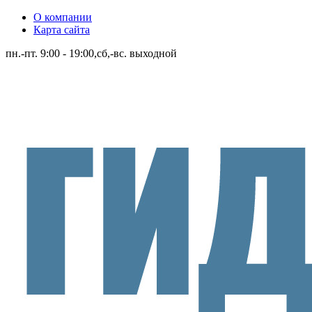
О компании
Карта сайта
пн.-пт. 9:00 - 19:00,сб,-вс. выходной