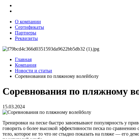
О компании
Сертификаты
Партнеры
Реквизиты
Главная
Компания
Новости и статьи
Соревнования по пляжному волейболу
Соревнования по пляжному в
15.03.2024
Тренировки на песке быстро завоевывают популярность у при
говорить о более высокой эффективности песка по сравнению 
тело, которое не то что не стыдно показать на пляже — его де