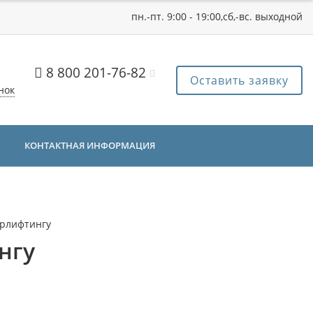
пн.-пт. 9:00 - 19:00,сб,-вс. выходной
8 800 201-76-82
Оставить заявку
нок
КОНТАКТНАЯ ИНФОРМАЦИЯ
эрлифтингу
нгу