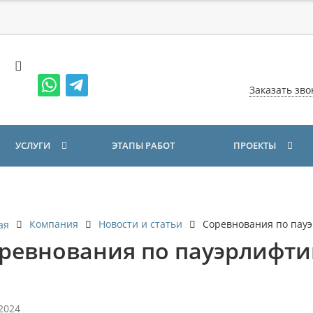
Заказать зво
УСЛУГИ
ЭТАПЫ РАБОТ
ПРОЕКТЫ
Компания
Новости и статьи
Соревнования по пау
ая
ревнования по пауэрлифти
.2024