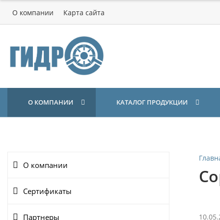
О компании
Карта сайта
О КОМПАНИИ
КАТАЛОГ ПРОДУКЦИИ
Главн
О компании
Со
Сертификаты
Партнеры
10.05