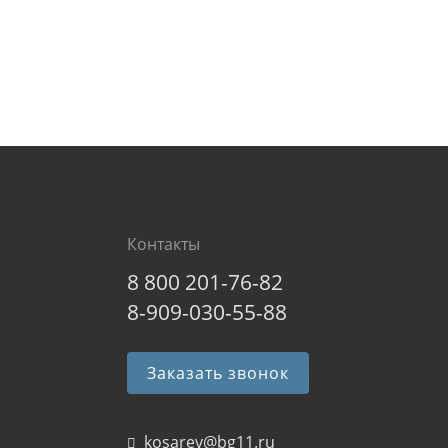
Контакты
8 800 201-76-82
8-909-030-55-88
Заказать звонок
kosarev@bg11.ru