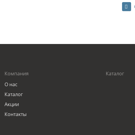
Компания
Каталог
О нас
Каталог
Акции
Контакты