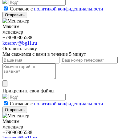
Cогласие с
политикой конфиденциальности
Отправить
Максим
менеджер
+79090305588
kosarev@bg11.ru
Оставить заявку
Мы свяжемся с вами в течение 5 минут
Прикрепить свои файлы
Cогласие с
политикой конфиденциальности
Отправить
Максим
менеджер
+79090305588
kosarev@bg11.ru