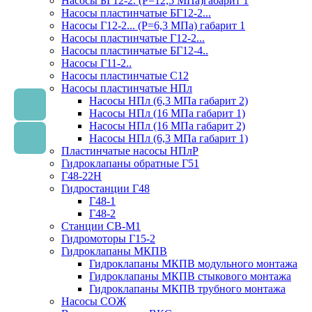
Насосы БГ12-2. (Р=12,5 МПа)габарит 1
Насосы пластинчатые БГ12-2...
Насосы Г12-2... (Р=6,3 МПа) габарит 1
Насосы пластинчатые Г12-2...
Насосы пластинчатые БГ12-4..
Насосы Г11-2..
Насосы пластинчатые С12
Насосы пластинчатые НПл
Насосы НПл (6,3 МПа габарит 2)
Насосы НПл (16 МПа габарит 1)
Насосы НПл (16 МПа габарит 2)
Насосы НПл (6,3 МПа габарит 1)
Пластинчатые насосы НПлР
Гидроклапаны обратные Г51
Г48-22Н
Гидростанции Г48
Г48-1
Г48-2
Станции СВ-М1
Гидромоторы Г15-2
Гидроклапаны МКПВ
Гидроклапаны МКПВ модульного монтажа
Гидроклапаны МКПВ стыкового монтажа
Гидроклапаны МКПВ трубного монтажа
Насосы СОЖ