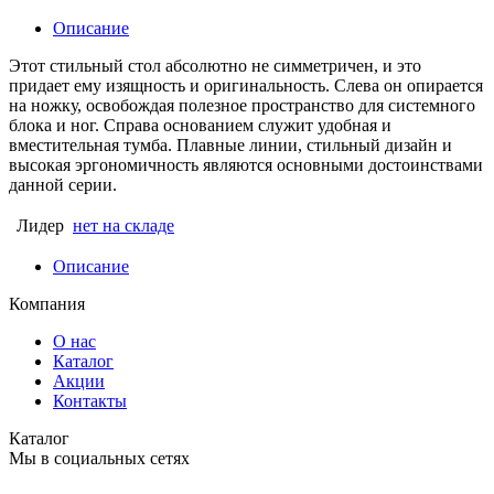
Описание
Этот стильный стол абсолютно не симметричен, и это
придает ему изящность и оригинальность. Слева он опирается
на ножку, освобождая полезное пространство для системного
блока и ног. Справа основанием служит удобная и
вместительная тумба. Плавные линии, стильный дизайн и
высокая эргономичность являются основными достоинствами
данной серии.
Лидер
нет на складе
Описание
Компания
О нас
Каталог
Акции
Контакты
Каталог
Мы в социальных сетях