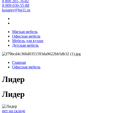
8 800 201-76-82
8-909-030-55-88
kosarev@bg11.ru
Мягкая мебель
Офисная мебель
Мебель для кухни
Детская мебель
Главная
Офисная мебель
Лидер
Лидер
нет на складе