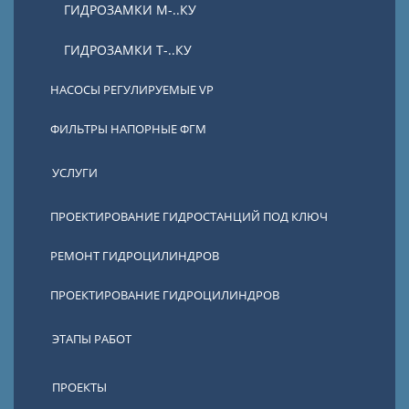
ГИДРОЗАМКИ М-..КУ
ГИДРОЗАМКИ Т-..КУ
НАСОСЫ РЕГУЛИРУЕМЫЕ VP
ФИЛЬТРЫ НАПОРНЫЕ ФГМ
УСЛУГИ
ПРОЕКТИРОВАНИЕ ГИДРОСТАНЦИЙ ПОД КЛЮЧ
РЕМОНТ ГИДРОЦИЛИНДРОВ
ПРОЕКТИРОВАНИЕ ГИДРОЦИЛИНДРОВ
ЭТАПЫ РАБОТ
ПРОЕКТЫ