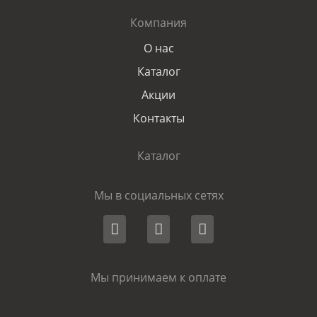
Компания
О нас
Каталог
Акции
Контакты
Каталог
Мы в социальных сетях
Мы принимаем к оплате