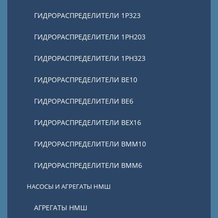
ГИДРОРАСПРЕДЕЛИТЕЛИ 1Р323
ГИДРОРАСПРЕДЕЛИТЕЛИ 1РН203
ГИДРОРАСПРЕДЕЛИТЕЛИ 1РН323
ГИДРОРАСПРЕДЕЛИТЕЛИ ВЕ10
ГИДРОРАСПРЕДЕЛИТЕЛИ ВЕ6
ГИДРОРАСПРЕДЕЛИТЕЛИ ВЕХ16
ГИДРОРАСПРЕДЕЛИТЕЛИ ВММ10
ГИДРОРАСПРЕДЕЛИТЕЛИ ВММ6
НАСОСЫ И АГРЕГАТЫ НМШ
АГРЕГАТЫ НМШ