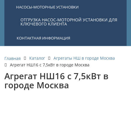
НАСОСЫ-МОТОРНЫЕ УСТАНОВКИ
ОТГРУЗКА НАСОС-МОТОРНОЙ УСТАНОВКИ ДЛЯ
КЛЮЧЕВОГО КЛИЕНТА
КОНТАКТНАЯ ИНФОРМАЦИЯ
Каталог
Агрегаты НШ в городе Москва
Главная
Агрегат НШ16 с 7,5кВт в городе Москва
Агрегат НШ16 с 7,5кВт в
городе Москва