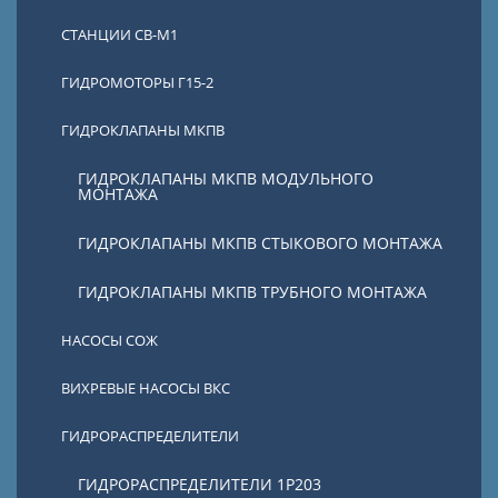
СТАНЦИИ СВ-М1
ГИДРОМОТОРЫ Г15-2
ГИДРОКЛАПАНЫ МКПВ
ГИДРОКЛАПАНЫ МКПВ МОДУЛЬНОГО
МОНТАЖА
ГИДРОКЛАПАНЫ МКПВ СТЫКОВОГО МОНТАЖА
ГИДРОКЛАПАНЫ МКПВ ТРУБНОГО МОНТАЖА
НАСОСЫ СОЖ
ВИХРЕВЫЕ НАСОСЫ ВКС
ГИДРОРАСПРЕДЕЛИТЕЛИ
ГИДРОРАСПРЕДЕЛИТЕЛИ 1Р203