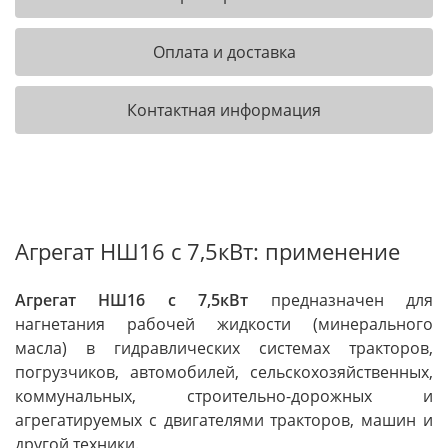
Оплата и доставка
Контактная информация
Агрегат НШ16 с 7,5кВт: применение
Агрегат НШ16 с 7,5кВт
предназначен для
нагнетания рабочей жидкости (минерального
масла) в гидравлических системах тракторов,
погрузчиков, автомобилей, сельскохозяйственных,
коммунальных, строительно-дорожных и
агрегатируемых с двигателями тракторов, машин и
другой техники.