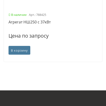
В наличии
Арт.: 788425
Агрегат НШ250 с 37кВт
Цена по запросу
В корзину