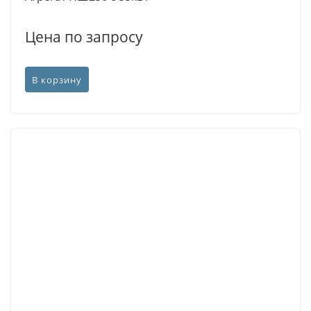
Цена по запросу
В корзину