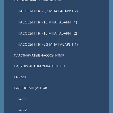
НАСОСЫ ПЛАСТИНЧАТЫЕ НПЛ
НАСОСЫ НПЛ (6,3 МПА ГАБАРИТ 2)
НАСОСЫ НПЛ (16 МПА ГАБАРИТ 1)
НАСОСЫ НПЛ (16 МПА ГАБАРИТ 2)
НАСОСЫ НПЛ (6,3 МПА ГАБАРИТ 1)
ПЛАСТИНЧАТЫЕ НАСОСЫ НПЛР
ГИДРОКЛАПАНЫ ОБРАТНЫЕ Г51
Г48-22Н
ГИДРОСТАНЦИИ Г48
Г48-1
Г48-2