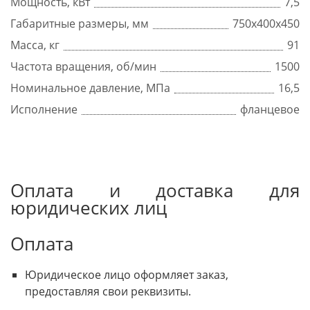
Мощность, кВт
7,5
Габаритные размеры, мм
750x400x450
Масса, кг
91
Частота вращения, об/мин
1500
Номинальное давление, МПа
16,5
Исполнение
фланцевое
Оплата и доставка для
юридических лиц
Оплата
Юридическое лицо оформляет заказ,
предоставляя свои реквизиты.