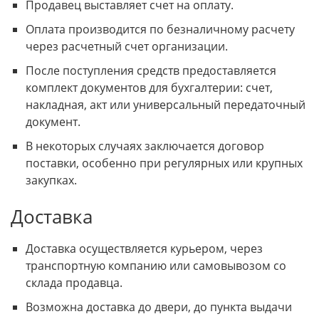
Продавец выставляет счет на оплату.
Оплата производится по безналичному расчету
через расчетный счет организации.
После поступления средств предоставляется
комплект документов для бухгалтерии: счет,
накладная, акт или универсальный передаточный
документ.
В некоторых случаях заключается договор
поставки, особенно при регулярных или крупных
закупках.
Доставка
Доставка осуществляется курьером, через
транспортную компанию или самовывозом со
склада продавца.
Возможна доставка до двери, до пункта выдачи