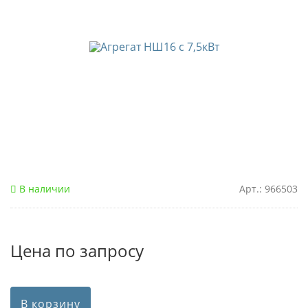
В наличии
Арт.: 966503
Цена по запросу
В корзину