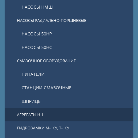
НАСОСЫ НМШ
НАСОСЫ РАДИАЛЬНО-ПОРШНЕВЫЕ
НАСОСЫ 50НР
НАСОСЫ 50НС
СМАЗОЧНОЕ ОБОРУДОВАНИЕ
ПИТАТЕЛИ
СТАНЦИИ СМАЗОЧНЫЕ
ШПРИЦЫ
АГРЕГАТЫ НШ
ГИДРОЗАМКИ М-..КУ, Т-..КУ