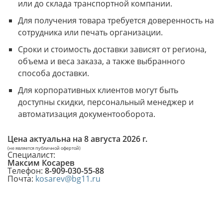
или до склада транспортной компании.
Для получения товара требуется доверенность на
сотрудника или печать организации.
Сроки и стоимость доставки зависят от региона,
объема и веса заказа, а также выбранного
способа доставки.
Для корпоративных клиентов могут быть
доступны скидки, персональный менеджер и
автоматизация документооборота.
Цена актуальна на
8 августа 2026 г.
(не является публичной офертой)
Специалист:
Максим Косарев
Телефон:
8-909-030-55-88
Почта:
kosarev@bg11.ru