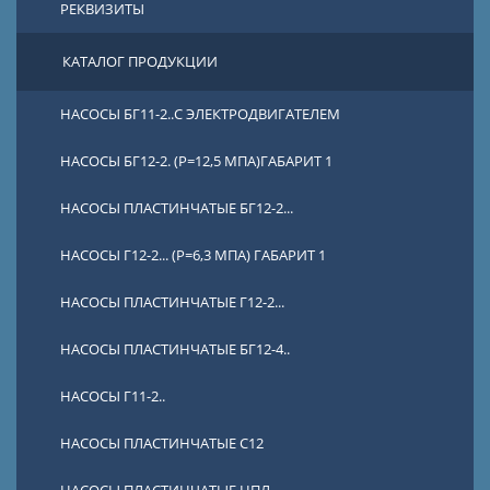
РЕКВИЗИТЫ
КАТАЛОГ ПРОДУКЦИИ
НАСОСЫ БГ11-2..С ЭЛЕКТРОДВИГАТЕЛЕМ
НАСОСЫ БГ12-2. (Р=12,5 МПА)ГАБАРИТ 1
НАСОСЫ ПЛАСТИНЧАТЫЕ БГ12-2...
НАСОСЫ Г12-2... (Р=6,3 МПА) ГАБАРИТ 1
НАСОСЫ ПЛАСТИНЧАТЫЕ Г12-2...
НАСОСЫ ПЛАСТИНЧАТЫЕ БГ12-4..
НАСОСЫ Г11-2..
НАСОСЫ ПЛАСТИНЧАТЫЕ С12