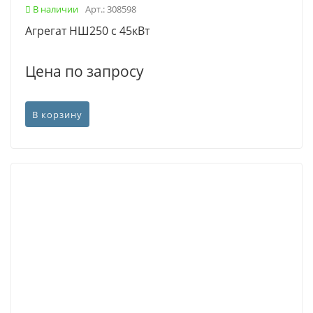
В наличии
Арт.: 308598
Агрегат НШ250 с 45кВт
Цена по запросу
В корзину