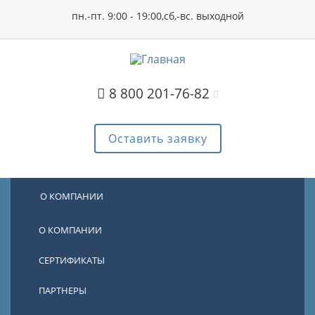
пн.-пт. 9:00 - 19:00,сб,-вс. выходной
8 800 201-76-82
Оставить заявку
О КОМПАНИИ
О КОМПАНИИ
СЕРТИФИКАТЫ
ПАРТНЕРЫ