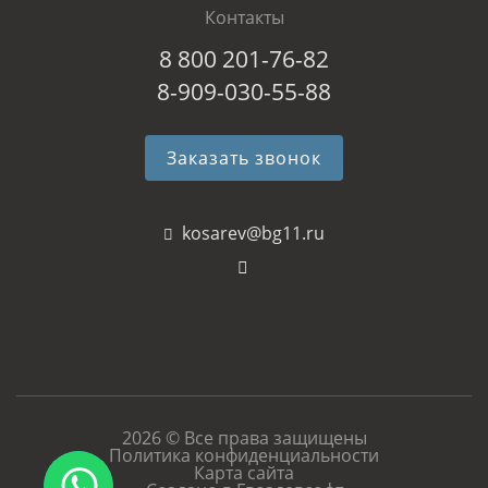
Контакты
8 800 201-76-82
8-909-030-55-88
Заказать звонок
kosarev@bg11.ru
2026 © Все права защищены
Политика конфиденциальности
Карта сайта